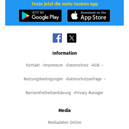
Teste jetzt die mehr-tanken App
Information
Kontakt
Impressum
Datenschutz
AGB
Nutzungsbedingungen
Datenschutzanfrage
Barrierefreiheitserklärung
Privacy Manager
Media
Mediadaten Online