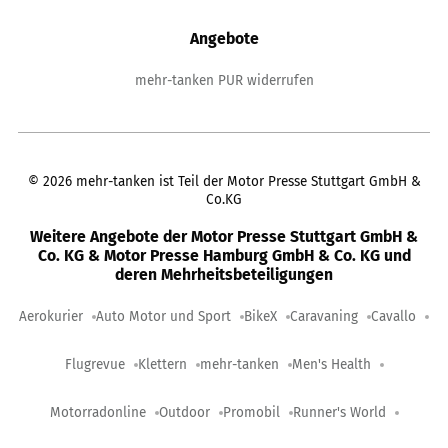
Angebote
mehr-tanken PUR widerrufen
©
2026
mehr-tanken ist Teil der Motor Presse Stuttgart GmbH &
Co.KG
Weitere Angebote der Motor Presse Stuttgart GmbH &
Co. KG & Motor Presse Hamburg GmbH & Co. KG und
deren Mehrheitsbeteiligungen
Aerokurier
Auto Motor und Sport
BikeX
Caravaning
Cavallo
Flugrevue
Klettern
mehr-tanken
Men's Health
Motorradonline
Outdoor
Promobil
Runner's World