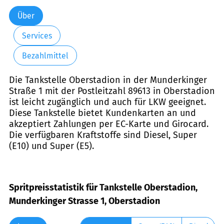
Über
Services
Bezahlmittel
Die Tankstelle Oberstadion in der Munderkinger
Straße 1 mit der Postleitzahl 89613 in Oberstadion
ist leicht zugänglich und auch für LKW geeignet.
Diese Tankstelle bietet Kundenkarten an und
akzeptiert Zahlungen per EC-Karte und Girocard.
Die verfügbaren Kraftstoffe sind Diesel, Super
(E10) und Super (E5).
Spritpreisstatistik für Tankstelle Oberstadion,
Munderkinger Strasse 1, Oberstadion