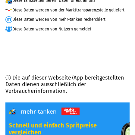
Diese Tankstellen liefern Daten direkt an uns
Diese Daten werden von der Markttransparenzstelle geliefert
Diese Daten werden von mehr-tanken recherchiert
Diese Daten werden von Nutzern gemeldet
ⓘ Die auf dieser Webseite/App bereitgestellten
Daten dienen ausschließlich der
Verbraucherinformation.
Schnell und einfach Spritpreise
vergleichen