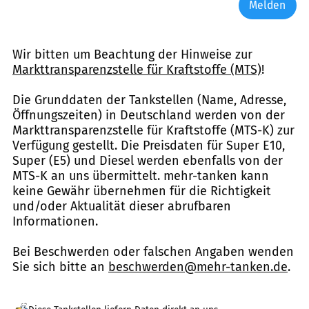
Melden
Wir bitten um Beachtung der Hinweise zur
Markttransparenzstelle für Kraftstoffe (MTS)
!
Die Grunddaten der Tankstellen (Name, Adresse,
Öffnungszeiten) in Deutschland werden von der
Markttransparenzstelle für Kraftstoffe (MTS-K) zur
Verfügung gestellt. Die Preisdaten für Super E10,
Super (E5) und Diesel werden ebenfalls von der
MTS-K an uns übermittelt. mehr-tanken kann
keine Gewähr übernehmen für die Richtigkeit
und/oder Aktualität dieser abrufbaren
Informationen.
Bei Beschwerden oder falschen Angaben wenden
Sie sich bitte an
beschwerden@mehr-tanken.de
.