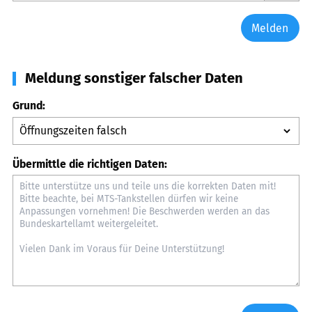
Melden
Meldung sonstiger falscher Daten
Grund:
Übermittle die richtigen Daten: