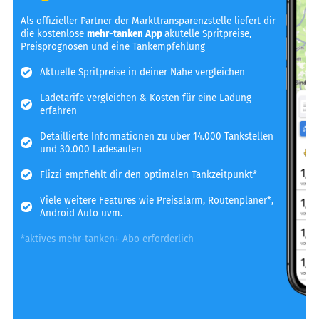
Als offizieller Partner der Markttransparenzstelle liefert dir
die kostenlose
mehr-tanken App
akutelle Spritpreise,
Preisprognosen und eine Tankempfehlung
Aktuelle Spritpreise in deiner Nähe vergleichen
Ladetarife vergleichen & Kosten für eine Ladung
erfahren
Detaillierte Informationen zu über 14.000 Tankstellen
und 30.000 Ladesäulen
Flizzi empfiehlt dir den optimalen Tankzeitpunkt*
Viele weitere Features wie Preisalarm, Routenplaner*,
Android Auto uvm.
*aktives mehr-tanken+ Abo erforderlich