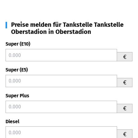
Preise melden für Tankstelle Tankstelle
Oberstadion in Oberstadion
Super (E10)
€
Super (E5)
€
Super Plus
€
Diesel
€