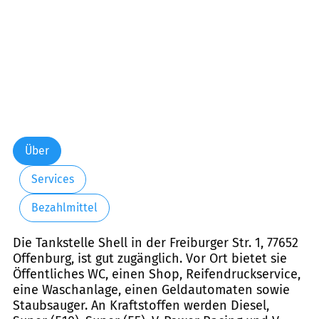
Über
Services
Bezahlmittel
Die Tankstelle Shell in der Freiburger Str. 1, 77652
Offenburg, ist gut zugänglich. Vor Ort bietet sie
Öffentliches WC, einen Shop, Reifendruckservice,
eine Waschanlage, einen Geldautomaten sowie
Staubsauger. An Kraftstoffen werden Diesel,