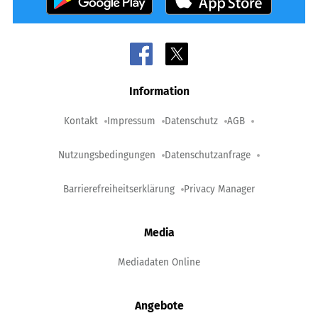
Information
Kontakt
Impressum
Datenschutz
AGB
Nutzungsbedingungen
Datenschutzanfrage
Barrierefreiheitserklärung
Privacy Manager
Media
Mediadaten Online
Angebote