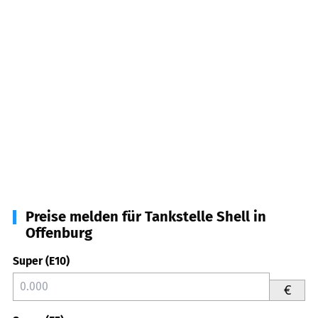
Preise melden für Tankstelle Shell in
Offenburg
Super (E10)
€