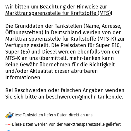
Wir bitten um Beachtung der Hinweise zur
Markttransparenzstelle für Kraftstoffe (MTS)
!
Die Grunddaten der Tankstellen (Name, Adresse,
Öffnungszeiten) in Deutschland werden von der
Markttransparenzstelle für Kraftstoffe (MTS-K) zur
Verfügung gestellt. Die Preisdaten für Super E10,
Super (E5) und Diesel werden ebenfalls von der
MTS-K an uns übermittelt. mehr-tanken kann
keine Gewähr übernehmen für die Richtigkeit
und/oder Aktualität dieser abrufbaren
Informationen.
Bei Beschwerden oder falschen Angaben wenden
Sie sich bitte an
beschwerden@mehr-tanken.de
.
Diese Tankstellen liefern Daten direkt an uns
Diese Daten werden von der Markttransparenzstelle geliefert