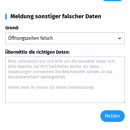
Meldung sonstiger falscher Daten
Grund:
Übermittle die richtigen Daten:
Melden