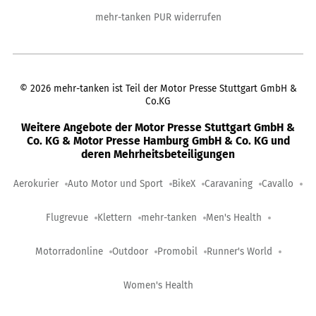
mehr-tanken PUR widerrufen
©
2026
mehr-tanken ist Teil der Motor Presse Stuttgart GmbH &
Co.KG
Weitere Angebote der Motor Presse Stuttgart GmbH &
Co. KG & Motor Presse Hamburg GmbH & Co. KG und
deren Mehrheitsbeteiligungen
Aerokurier
Auto Motor und Sport
BikeX
Caravaning
Cavallo
Flugrevue
Klettern
mehr-tanken
Men's Health
Motorradonline
Outdoor
Promobil
Runner's World
Women's Health