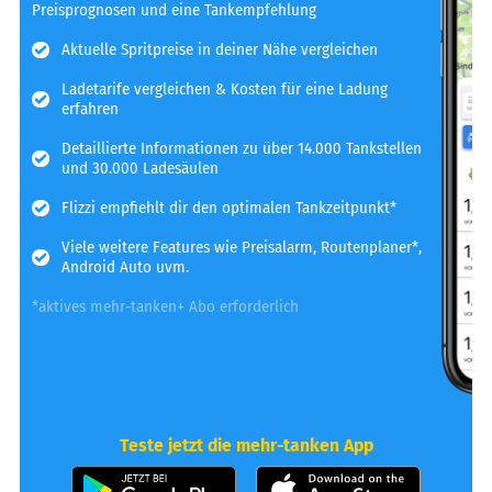
Preisprognosen und eine Tankempfehlung
Aktuelle Spritpreise in deiner Nähe vergleichen
Ladetarife vergleichen & Kosten für eine Ladung
erfahren
Detaillierte Informationen zu über 14.000 Tankstellen
und 30.000 Ladesäulen
Flizzi empfiehlt dir den optimalen Tankzeitpunkt*
Viele weitere Features wie Preisalarm, Routenplaner*,
Android Auto uvm.
*aktives mehr-tanken+ Abo erforderlich
Teste jetzt die mehr-tanken App