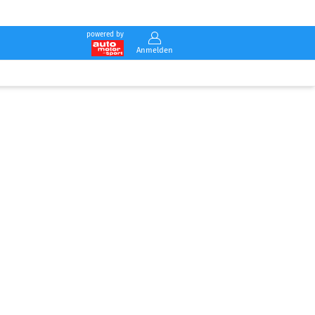
powered by
Anmelden