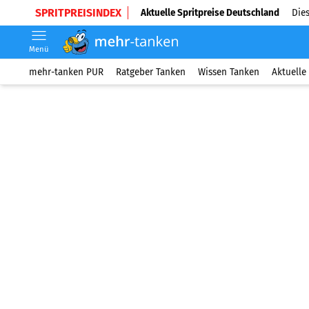
SPRITPREISINDEX
Aktuelle Spritpreise Deutschland
Dies
Menü
mehr-tanken PUR
Ratgeber Tanken
Wissen Tanken
Aktuelle 