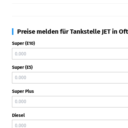
Preise melden für Tankstelle JET in Of
Super (E10)
Super (E5)
Super Plus
Diesel