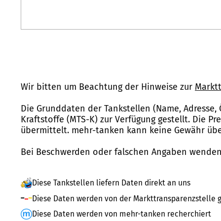
Wir bitten um Beachtung der Hinweise zur
Marktt
Die Grunddaten der Tankstellen (Name, Adresse, 
Kraftstoffe (MTS-K) zur Verfügung gestellt. Die P
übermittelt. mehr-tanken kann keine Gewähr über
Bei Beschwerden oder falschen Angaben wenden 
Diese Tankstellen liefern Daten direkt an uns
Diese Daten werden von der Markttransparenzstelle g
Diese Daten werden von mehr-tanken recherchiert