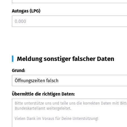
Autogas (LPG)
Meldung sonstiger falscher Daten
Grund:
Übermittle die richtigen Daten: