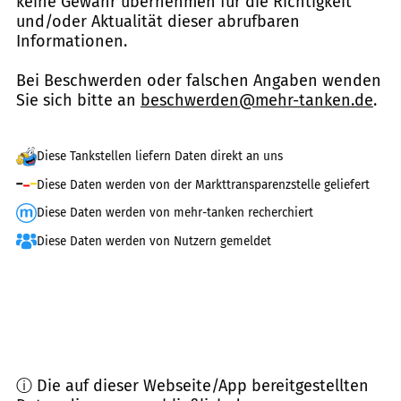
keine Gewähr übernehmen für die Richtigkeit
und/oder Aktualität dieser abrufbaren
Informationen.
Bei Beschwerden oder falschen Angaben wenden
Sie sich bitte an
beschwerden@mehr-tanken.de
.
Diese Tankstellen liefern Daten direkt an uns
Diese Daten werden von der Markttransparenzstelle geliefert
Diese Daten werden von mehr-tanken recherchiert
Diese Daten werden von Nutzern gemeldet
ⓘ Die auf dieser Webseite/App bereitgestellten