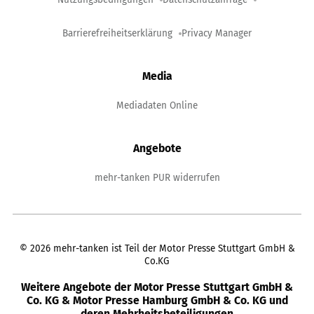
Barrierefreiheitserklärung
Privacy Manager
Media
Mediadaten Online
Angebote
mehr-tanken PUR widerrufen
©
2026
mehr-tanken ist Teil der Motor Presse Stuttgart GmbH &
Co.KG
Weitere Angebote der Motor Presse Stuttgart GmbH &
Co. KG & Motor Presse Hamburg GmbH & Co. KG und
deren Mehrheitsbeteiligungen