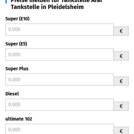
Tankstelle in Pleidelsheim
Super (E10)
€
Super (E5)
€
Super Plus
€
Diesel
€
ultimate 102
€