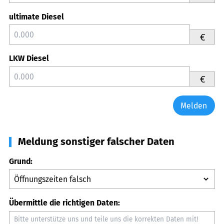
ultimate Diesel
€
LKW Diesel
€
Melden
Meldung sonstiger falscher Daten
Grund:
Übermittle die richtigen Daten: