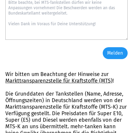
Melden
Wir bitten um Beachtung der Hinweise zur
Markttransparenzstelle für Kraftstoffe (MTS)
!
Die Grunddaten der Tankstellen (Name, Adresse,
Öffnungszeiten) in Deutschland werden von der
Markttransparenzstelle für Kraftstoffe (MTS-K) zur
Verfügung gestellt. Die Preisdaten für Super E10,
Super (E5) und Diesel werden ebenfalls von der
MTS-K an uns übermittelt. mehr-tanken kann