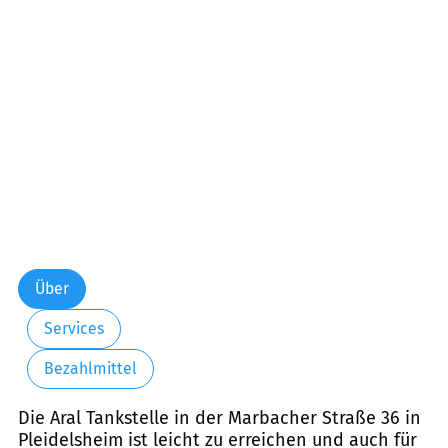
Über
Services
Bezahlmittel
Die Aral Tankstelle in der Marbacher Straße 36 in
Pleidelsheim ist leicht zu erreichen und auch für