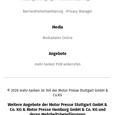
Barrierefreiheitserklärung
Privacy Manager
Media
Mediadaten Online
Angebote
mehr-tanken PUR widerrufen
©
2026
mehr-tanken ist Teil der Motor Presse Stuttgart GmbH &
Co.KG
Weitere Angebote der Motor Presse Stuttgart GmbH &
Co. KG & Motor Presse Hamburg GmbH & Co. KG und
deren Mehrheitsbeteiligungen