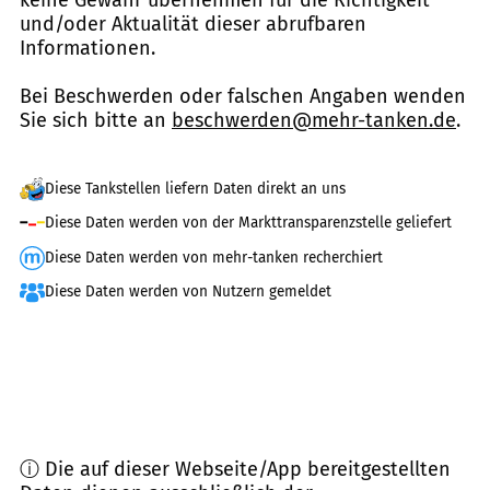
keine Gewähr übernehmen für die Richtigkeit
und/oder Aktualität dieser abrufbaren
Informationen.
Bei Beschwerden oder falschen Angaben wenden
Sie sich bitte an
beschwerden@mehr-tanken.de
.
Diese Tankstellen liefern Daten direkt an uns
Diese Daten werden von der Markttransparenzstelle geliefert
Diese Daten werden von mehr-tanken recherchiert
Diese Daten werden von Nutzern gemeldet
ⓘ Die auf dieser Webseite/App bereitgestellten