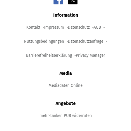
Information
Kontakt
Impressum
Datenschutz
AGB
Nutzungsbedingungen
Datenschutzanfrage
Barrierefreiheitserklärung
Privacy Manager
Media
Mediadaten Online
Angebote
mehr-tanken PUR widerrufen