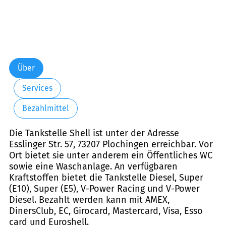
Über
Services
Bezahlmittel
Die Tankstelle Shell ist unter der Adresse
Esslinger Str. 57, 73207 Plochingen erreichbar. Vor
Ort bietet sie unter anderem ein Öffentliches WC
sowie eine Waschanlage. An verfügbaren
Kraftstoffen bietet die Tankstelle Diesel, Super
(E10), Super (E5), V-Power Racing und V-Power
Diesel. Bezahlt werden kann mit AMEX,
DinersClub, EC, Girocard, Mastercard, Visa, Esso
card und Euroshell.