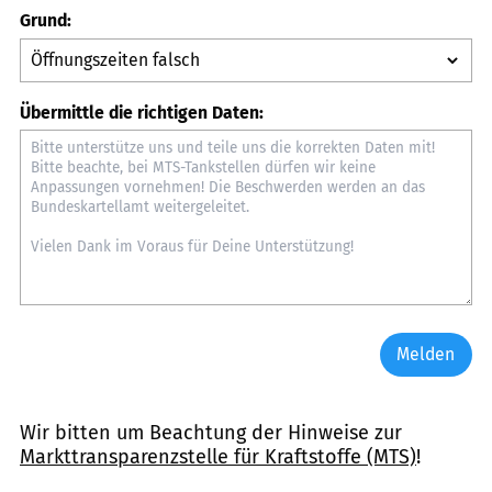
Grund:
Übermittle die richtigen Daten:
Melden
Wir bitten um Beachtung der Hinweise zur
Markttransparenzstelle für Kraftstoffe (MTS)
!