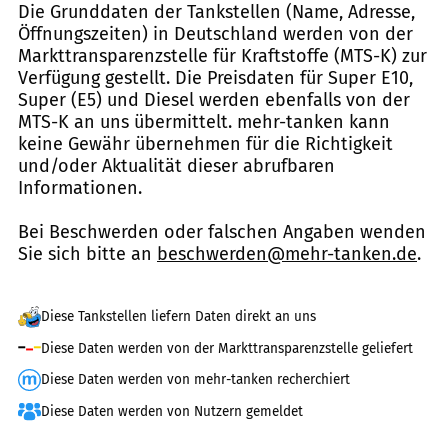
Die Grunddaten der Tankstellen (Name, Adresse,
Öffnungszeiten) in Deutschland werden von der
Markttransparenzstelle für Kraftstoffe (MTS-K) zur
Verfügung gestellt. Die Preisdaten für Super E10,
Super (E5) und Diesel werden ebenfalls von der
MTS-K an uns übermittelt. mehr-tanken kann
keine Gewähr übernehmen für die Richtigkeit
und/oder Aktualität dieser abrufbaren
Informationen.
Bei Beschwerden oder falschen Angaben wenden
Sie sich bitte an
beschwerden@mehr-tanken.de
.
Diese Tankstellen liefern Daten direkt an uns
Diese Daten werden von der Markttransparenzstelle geliefert
Diese Daten werden von mehr-tanken recherchiert
Diese Daten werden von Nutzern gemeldet