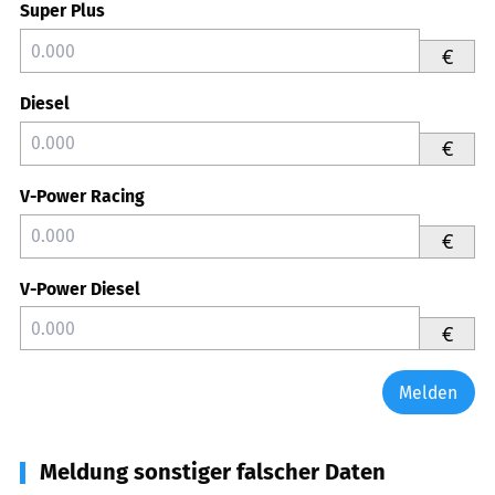
Super Plus
€
Diesel
€
V-Power Racing
€
V-Power Diesel
€
Melden
Meldung sonstiger falscher Daten