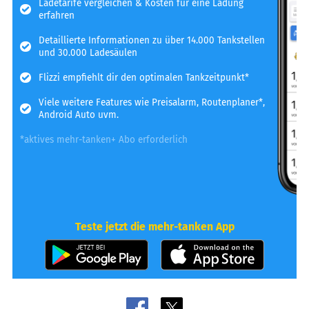
Ladetarife vergleichen & Kosten für eine Ladung
erfahren
Detaillierte Informationen zu über 14.000 Tankstellen
und 30.000 Ladesäulen
Flizzi empfiehlt dir den optimalen Tankzeitpunkt*
Viele weitere Features wie Preisalarm, Routenplaner*,
Android Auto uvm.
*aktives mehr-tanken+ Abo erforderlich
Teste jetzt die mehr-tanken App