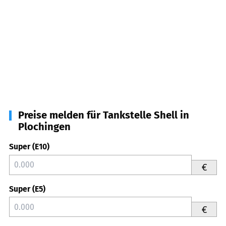
Preise melden für Tankstelle Shell in
Plochingen
Super (E10)
€
Super (E5)
€