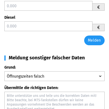
€
Diesel
€
Melden
Meldung sonstiger falscher Daten
Grund:
Übermittle die richtigen Daten: