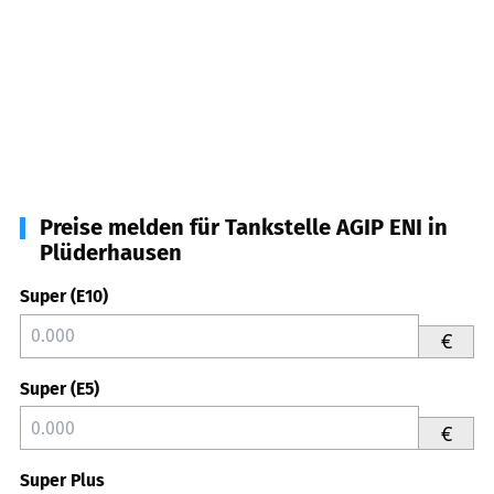
Preise melden für Tankstelle AGIP ENI in
Plüderhausen
Super (E10)
€
Super (E5)
€
Super Plus