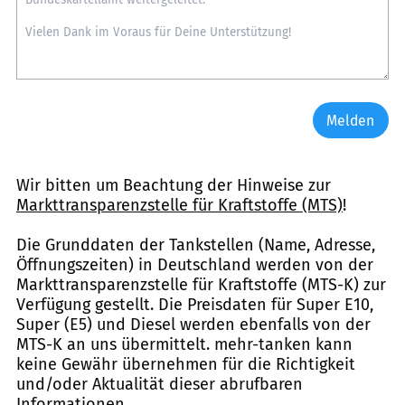
Melden
Wir bitten um Beachtung der Hinweise zur
Markttransparenzstelle für Kraftstoffe (MTS)
!
Die Grunddaten der Tankstellen (Name, Adresse,
Öffnungszeiten) in Deutschland werden von der
Markttransparenzstelle für Kraftstoffe (MTS-K) zur
Verfügung gestellt. Die Preisdaten für Super E10,
Super (E5) und Diesel werden ebenfalls von der
MTS-K an uns übermittelt. mehr-tanken kann
keine Gewähr übernehmen für die Richtigkeit
und/oder Aktualität dieser abrufbaren
Informationen.