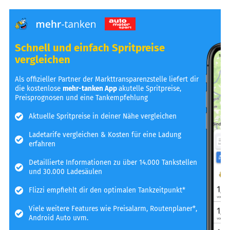
Schnell und einfach Spritpreise
vergleichen
Als offizieller Partner der Markttransparenzstelle liefert dir
die kostenlose
mehr-tanken App
akutelle Spritpreise,
Preisprognosen und eine Tankempfehlung
Aktuelle Spritpreise in deiner Nähe vergleichen
Ladetarife vergleichen & Kosten für eine Ladung
erfahren
Detaillierte Informationen zu über 14.000 Tankstellen
und 30.000 Ladesäulen
Flizzi empfiehlt dir den optimalen Tankzeitpunkt*
Viele weitere Features wie Preisalarm, Routenplaner*,
Android Auto uvm.