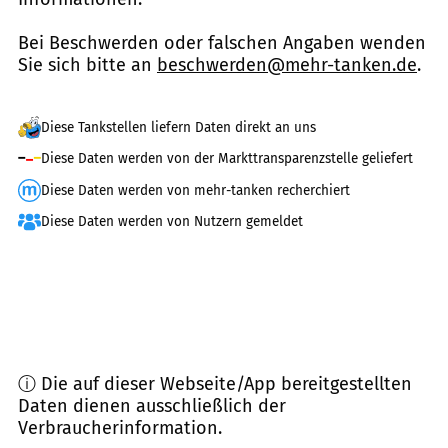
Bei Beschwerden oder falschen Angaben wenden
Sie sich bitte an
beschwerden@mehr-tanken.de
.
Diese Tankstellen liefern Daten direkt an uns
Diese Daten werden von der Markttransparenzstelle geliefert
Diese Daten werden von mehr-tanken recherchiert
Diese Daten werden von Nutzern gemeldet
ⓘ Die auf dieser Webseite/App bereitgestellten
Daten dienen ausschließlich der
Verbraucherinformation.