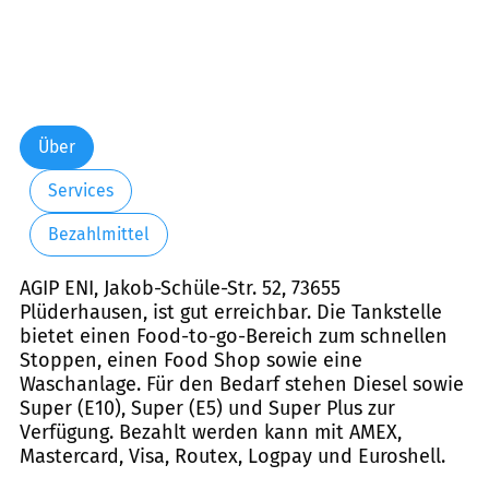
Über
Services
Bezahlmittel
AGIP ENI, Jakob-Schüle-Str. 52, 73655
Plüderhausen, ist gut erreichbar. Die Tankstelle
bietet einen Food-to-go-Bereich zum schnellen
Stoppen, einen Food Shop sowie eine
Waschanlage. Für den Bedarf stehen Diesel sowie
Super (E10), Super (E5) und Super Plus zur
Verfügung. Bezahlt werden kann mit AMEX,
Mastercard, Visa, Routex, Logpay und Euroshell.