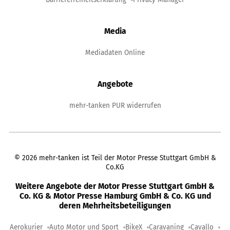
Media
Mediadaten Online
Angebote
mehr-tanken PUR widerrufen
©
2026
mehr-tanken ist Teil der Motor Presse Stuttgart GmbH &
Co.KG
Weitere Angebote der Motor Presse Stuttgart GmbH &
Co. KG & Motor Presse Hamburg GmbH & Co. KG und
deren Mehrheitsbeteiligungen
Aerokurier
Auto Motor und Sport
BikeX
Caravaning
Cavallo