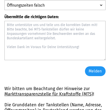
Übermittle die richtigen Daten:
Melden
Wir bitten um Beachtung der Hinweise zur
Markttransparenzstelle für Kraftstoffe (MTS)
!
Die Grunddaten der Tankstellen (Name, Adresse,