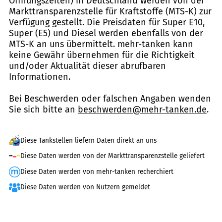
Öffnungszeiten) in Deutschland werden von der
Markttransparenzstelle für Kraftstoffe (MTS-K) zur
Verfügung gestellt. Die Preisdaten für Super E10,
Super (E5) und Diesel werden ebenfalls von der
MTS-K an uns übermittelt. mehr-tanken kann
keine Gewähr übernehmen für die Richtigkeit
und/oder Aktualität dieser abrufbaren
Informationen.
Bei Beschwerden oder falschen Angaben wenden
Sie sich bitte an
beschwerden@mehr-tanken.de
.
Diese Tankstellen liefern Daten direkt an uns
Diese Daten werden von der Markttransparenzstelle geliefert
Diese Daten werden von mehr-tanken recherchiert
Diese Daten werden von Nutzern gemeldet