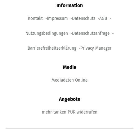
Information
Kontakt
Impressum
Datenschutz
AGB
Nutzungsbedingungen
Datenschutzanfrage
Barrierefreiheitserklärung
Privacy Manager
Media
Mediadaten Online
Angebote
mehr-tanken PUR widerrufen