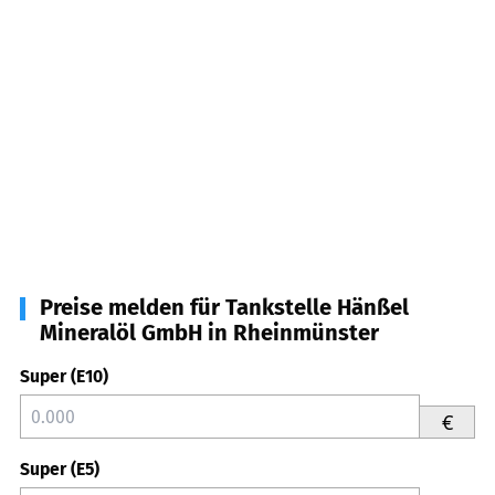
Preise melden für Tankstelle Hänßel
Mineralöl GmbH in Rheinmünster
Super (E10)
€
Super (E5)