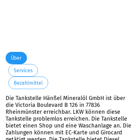
Über
Services
Bezahlmittel
Die Tankstelle Hänßel Mineralöl GmbH ist über
die Victoria Boulevard B 126 in 77836
Rheinmünster erreichbar. LKW können diese
Tankstelle problemlos erreichen. Die Tankstelle
bietet einen Shop und eine Waschanlage an. Die
Zahlungen können mit EC-Karte und Girocard
getätigt werden. Die Tankstelle bietet Diesel,