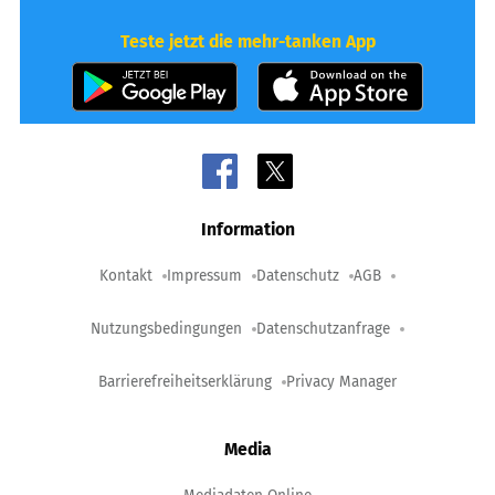
Teste jetzt die mehr-tanken App
Information
Kontakt
Impressum
Datenschutz
AGB
Nutzungsbedingungen
Datenschutzanfrage
Barrierefreiheitserklärung
Privacy Manager
Media