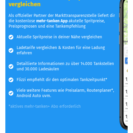
vergleichen
Als offizieller Partner der Markttransparenzstelle liefert dir
die kostenlose
mehr-tanken App
akutelle Spritpreise,
Preisprognosen und eine Tankempfehlung
Aktuelle Spritpreise in deiner Nähe vergleichen
Ladetarife vergleichen & Kosten für eine Ladung
erfahren
Detaillierte Informationen zu über 14.000 Tankstellen
und 30.000 Ladesäulen
Flizzi empfiehlt dir den optimalen Tankzeitpunkt*
Viele weitere Features wie Preisalarm, Routenplaner*,
Android Auto uvm.
*aktives mehr-tanken+ Abo erforderlich