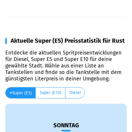
Aktuelle Super (E5) Preisstatistik für Rust
Entdecke die aktuellen Spritpreisentwicklungen
für Diesel, Super E5 und Super E10 für deine
gewählte Stadt. Wähle aus einer Liste an
Tankstellen und finde so die Tankstelle mit dem
günstigsten Literpreis in deiner Umgebung.
Super (E10)
Diesel
Super (E5)
SONNTAG