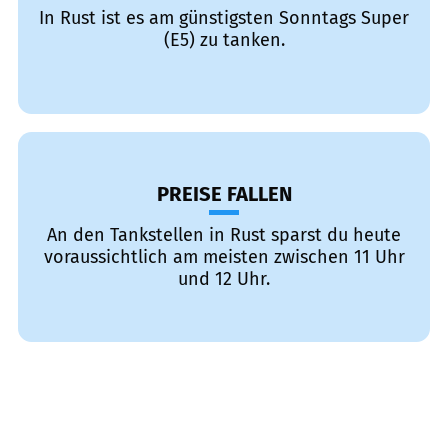
In Rust ist es am günstigsten Sonntags Super
(E5) zu tanken.
PREISE FALLEN
An den Tankstellen in Rust sparst du heute
voraussichtlich am meisten zwischen 11 Uhr
und 12 Uhr.