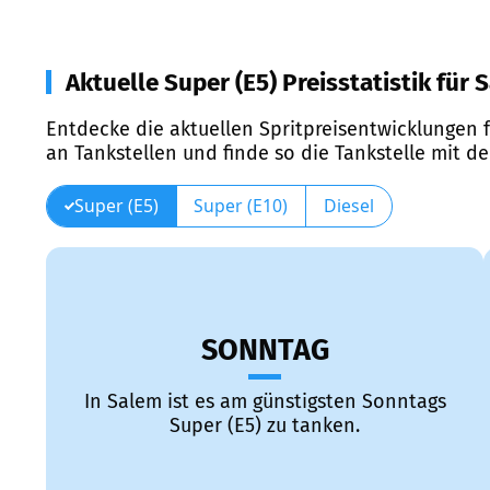
Aktuelle Super (E5) Preisstatistik für 
Entdecke die aktuellen Spritpreisentwicklungen f
an Tankstellen und finde so die Tankstelle mit d
Super (E5)
Super (E10)
Diesel
SONNTAG
In Salem ist es am günstigsten Sonntags
Super (E5) zu tanken.