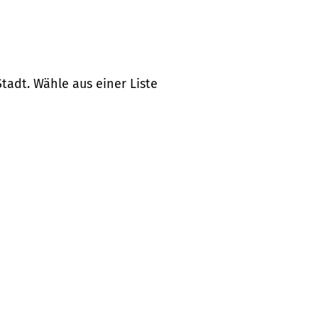
tadt. Wähle aus einer Liste