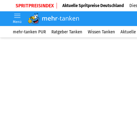
SPRITPREISINDEX
Aktuelle Spritpreise Deutschland
Dies
Menü
mehr-tanken PUR
Ratgeber Tanken
Wissen Tanken
Aktuelle 