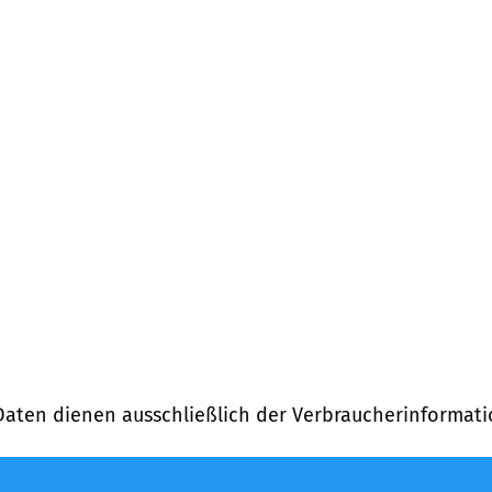
Daten dienen ausschließlich der Verbraucherinformati