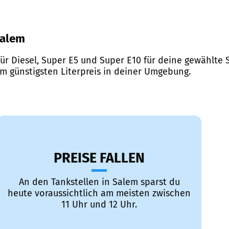
Salem
ür Diesel, Super E5 und Super E10 für deine gewählte S
em günstigsten Literpreis in deiner Umgebung.
PREISE FALLEN
An den Tankstellen in Salem sparst du
heute voraussichtlich am meisten zwischen
11 Uhr und 12 Uhr.