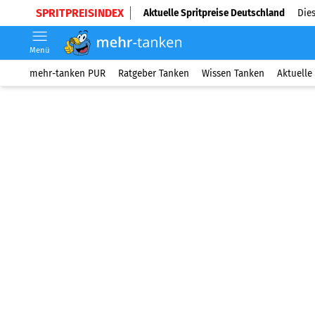
SPRITPREISINDEX
Aktuelle Spritpreise Deutschland
Dies
Menü
mehr-tanken PUR
Ratgeber Tanken
Wissen Tanken
Aktuelle 