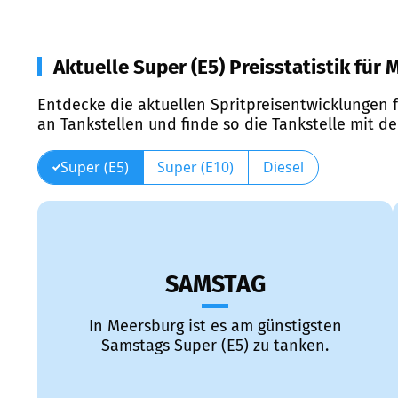
Aktuelle Super (E5) Preisstatistik für
Entdecke die aktuellen Spritpreisentwicklungen f
an Tankstellen und finde so die Tankstelle mit d
Super (E5)
Super (E10)
Diesel
SAMSTAG
In Meersburg ist es am günstigsten
Samstags Super (E5) zu tanken.