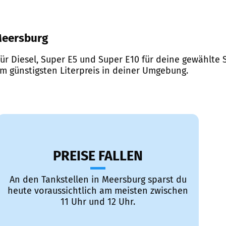
 Meersburg
ür Diesel, Super E5 und Super E10 für deine gewählte S
em günstigsten Literpreis in deiner Umgebung.
PREISE FALLEN
An den Tankstellen in Meersburg sparst du
heute voraussichtlich am meisten zwischen
11 Uhr und 12 Uhr.