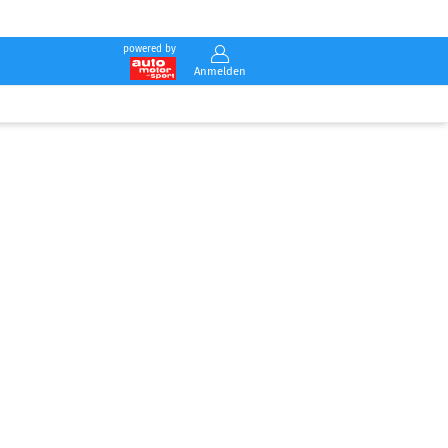
powered by
Anmelden