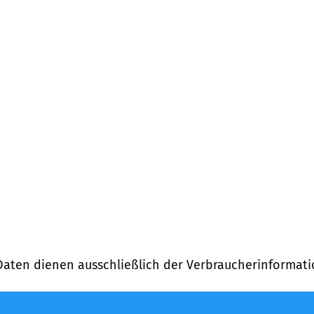
ung)
Daten dienen ausschließlich der Verbraucherinformati