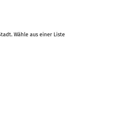
tadt. Wähle aus einer Liste