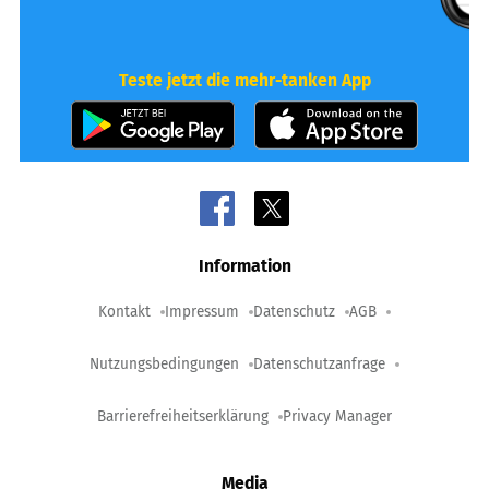
Teste jetzt die mehr-tanken App
Information
Kontakt
Impressum
Datenschutz
AGB
Nutzungsbedingungen
Datenschutzanfrage
Barrierefreiheitserklärung
Privacy Manager
Media