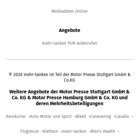
Mediadaten Online
Angebote
mehr-tanken PUR widerrufen
©
2026
mehr-tanken ist Teil der Motor Presse Stuttgart GmbH &
Co.KG
Weitere Angebote der Motor Presse Stuttgart GmbH &
Co. KG & Motor Presse Hamburg GmbH & Co. KG und
deren Mehrheitsbeteiligungen
Aerokurier
Auto Motor und Sport
BikeX
Caravaning
Cavallo
Flugrevue
Klettern
mehr-tanken
Men's Health