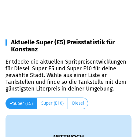
Aktuelle Super (E5) Preisstatistik für
Konstanz
Entdecke die aktuellen Spritpreisentwicklungen
für Diesel, Super E5 und Super E10 für deine
gewählte Stadt. Wähle aus einer Liste an
Tankstellen und finde so die Tankstelle mit dem
günstigsten Literpreis in deiner Umgebung.
Super (E10)
Diesel
Super (E5)