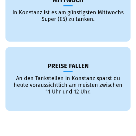
MITTWOCH
In Konstanz ist es am günstigsten Mittwochs
Super (E5) zu tanken.
PREISE FALLEN
An den Tankstellen in Konstanz sparst du
heute voraussichtlich am meisten zwischen
11 Uhr und 12 Uhr.