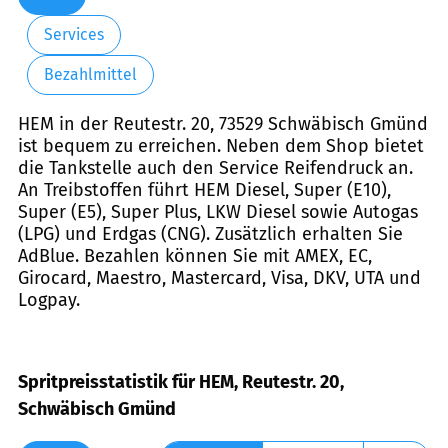
Services
Bezahlmittel
HEM in der Reutestr. 20, 73529 Schwäbisch Gmünd
ist bequem zu erreichen. Neben dem Shop bietet
die Tankstelle auch den Service Reifendruck an.
An Treibstoffen führt HEM Diesel, Super (E10),
Super (E5), Super Plus, LKW Diesel sowie Autogas
(LPG) und Erdgas (CNG). Zusätzlich erhalten Sie
AdBlue. Bezahlen können Sie mit AMEX, EC,
Girocard, Maestro, Mastercard, Visa, DKV, UTA und
Logpay.
Spritpreisstatistik für HEM, Reutestr. 20,
Schwäbisch Gmünd