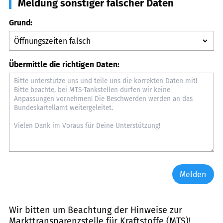
Meldung sonstiger falscher Daten
Grund:
Übermittle die richtigen Daten:
Melden
Wir bitten um Beachtung der Hinweise zur
Markttransparenzstelle für Kraftstoffe (MTS)
!