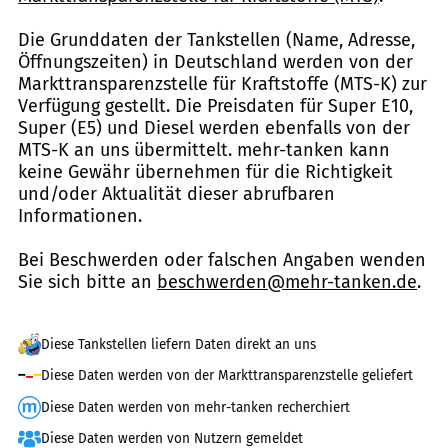
Die Grunddaten der Tankstellen (Name, Adresse,
Öffnungszeiten) in Deutschland werden von der
Markttransparenzstelle für Kraftstoffe (MTS-K) zur
Verfügung gestellt. Die Preisdaten für Super E10,
Super (E5) und Diesel werden ebenfalls von der
MTS-K an uns übermittelt. mehr-tanken kann
keine Gewähr übernehmen für die Richtigkeit
und/oder Aktualität dieser abrufbaren
Informationen.
Bei Beschwerden oder falschen Angaben wenden
Sie sich bitte an
beschwerden@mehr-tanken.de
.
Diese Tankstellen liefern Daten direkt an uns
Diese Daten werden von der Markttransparenzstelle geliefert
Diese Daten werden von mehr-tanken recherchiert
Diese Daten werden von Nutzern gemeldet