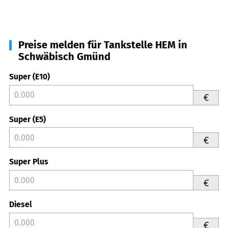
Preise melden für Tankstelle HEM in
Schwäbisch Gmünd
Super (E10)
€
Super (E5)
€
Super Plus
€
Diesel
€