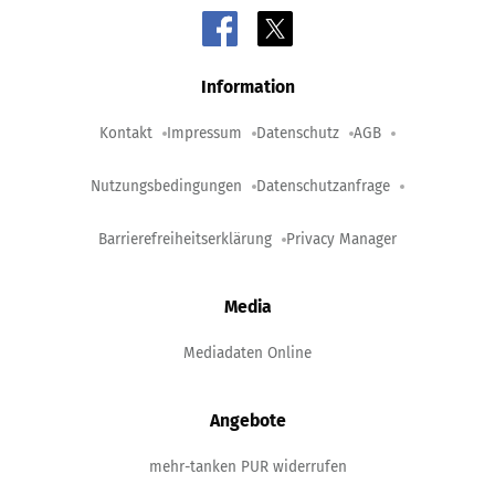
Information
Kontakt
Impressum
Datenschutz
AGB
Nutzungsbedingungen
Datenschutzanfrage
Barrierefreiheitserklärung
Privacy Manager
Media
Mediadaten Online
Angebote
mehr-tanken PUR widerrufen