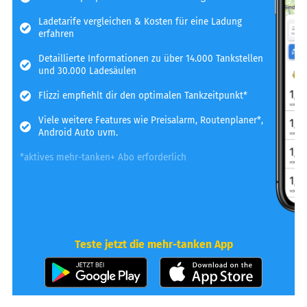
Ladetarife vergleichen & Kosten für eine Ladung
erfahren
Detaillierte Informationen zu über 14.000 Tankstellen
und 30.000 Ladesäulen
Flizzi empfiehlt dir den optimalen Tankzeitpunkt*
Viele weitere Features wie Preisalarm, Routenplaner*,
Android Auto uvm.
*aktives mehr-tanken+ Abo erforderlich
Teste jetzt die mehr-tanken App