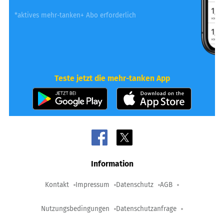
*aktives mehr-tanken+ Abo erforderlich
Teste jetzt die mehr-tanken App
Information
Kontakt
Impressum
Datenschutz
AGB
Nutzungsbedingungen
Datenschutzanfrage