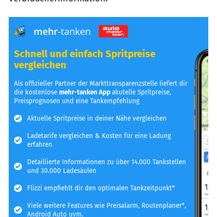
Schnell und einfach Spritpreise
vergleichen
Als offizieller Partner der Markttransparenzstelle liefert dir
die kostenlose
mehr-tanken App
akutelle Spritpreise,
Preisprognosen und eine Tankempfehlung
Aktuelle Spritpreise in deiner Nähe vergleichen
Ladetarife vergleichen & Kosten für eine Ladung
erfahren
Detaillierte Informationen zu über 14.000 Tankstellen
und 30.000 Ladesäulen
Flizzi empfiehlt dir den optimalen Tankzeitpunkt*
Viele weitere Features wie Preisalarm, Routenplaner*,
Android Auto uvm.