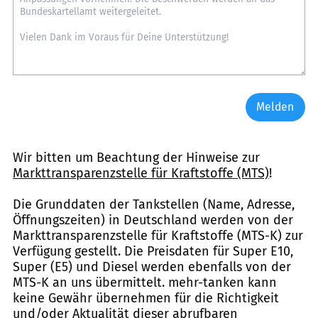
Melden
Wir bitten um Beachtung der Hinweise zur
Markttransparenzstelle für Kraftstoffe (MTS)
!
Die Grunddaten der Tankstellen (Name, Adresse,
Öffnungszeiten) in Deutschland werden von der
Markttransparenzstelle für Kraftstoffe (MTS-K) zur
Verfügung gestellt. Die Preisdaten für Super E10,
Super (E5) und Diesel werden ebenfalls von der
MTS-K an uns übermittelt. mehr-tanken kann
keine Gewähr übernehmen für die Richtigkeit
und/oder Aktualität dieser abrufbaren