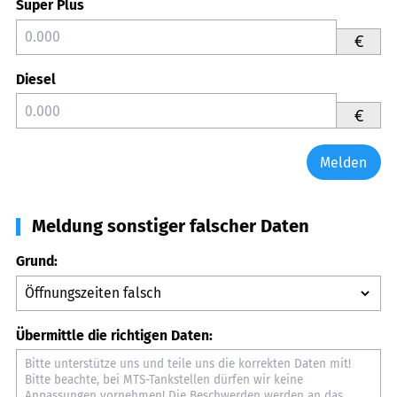
Super Plus
€
Diesel
€
Melden
Meldung sonstiger falscher Daten
Grund:
Übermittle die richtigen Daten: