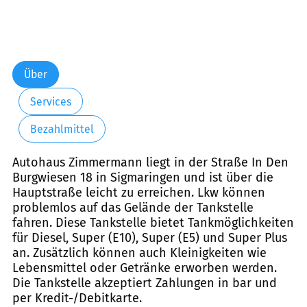
Über
Services
Bezahlmittel
Autohaus Zimmermann liegt in der Straße In Den
Burgwiesen 18 in Sigmaringen und ist über die
Hauptstraße leicht zu erreichen. Lkw können
problemlos auf das Gelände der Tankstelle
fahren. Diese Tankstelle bietet Tankmöglichkeiten
für Diesel, Super (E10), Super (E5) und Super Plus
an. Zusätzlich können auch Kleinigkeiten wie
Lebensmittel oder Getränke erworben werden.
Die Tankstelle akzeptiert Zahlungen in bar und
per Kredit-/Debitkarte.