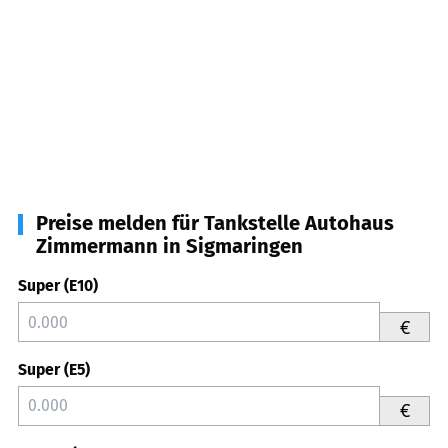
Preise melden für Tankstelle Autohaus
Zimmermann in Sigmaringen
Super (E10)
€
Super (E5)
€