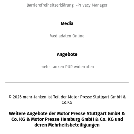
Barrierefreiheitserklärung
Privacy Manager
Media
Mediadaten Online
Angebote
mehr-tanken PUR widerrufen
©
2026
mehr-tanken ist Teil der Motor Presse Stuttgart GmbH &
Co.KG
Weitere Angebote der Motor Presse Stuttgart GmbH &
Co. KG & Motor Presse Hamburg GmbH & Co. KG und
deren Mehrheitsbeteiligungen