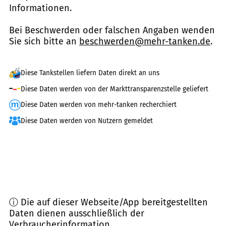
Informationen.
Bei Beschwerden oder falschen Angaben wenden
Sie sich bitte an
beschwerden@mehr-tanken.de
.
Diese Tankstellen liefern Daten direkt an uns
Diese Daten werden von der Markttransparenzstelle geliefert
Diese Daten werden von mehr-tanken recherchiert
Diese Daten werden von Nutzern gemeldet
ⓘ Die auf dieser Webseite/App bereitgestellten
Daten dienen ausschließlich der
Verbraucherinformation.