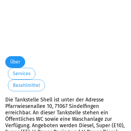
Über
Services
Bezahlmittel
Die Tankstelle Shell ist unter der Adresse
Pfarrwiesenallee 10, 71067 Sindelfingen
erreichbar. An dieser Tankstelle stehen ein
Öffentliches WC sowie eine Waschanlage zur
Verfügung. Angeboten werden Diesel, Super (E10),