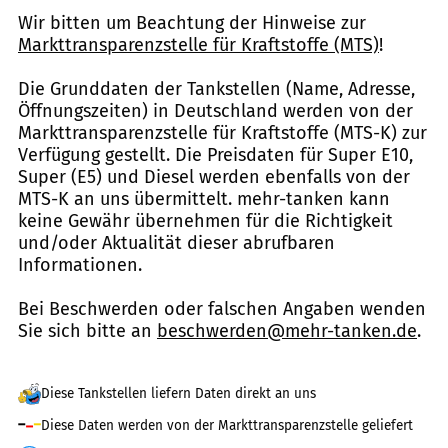
Wir bitten um Beachtung der Hinweise zur
Markttransparenzstelle für Kraftstoffe (MTS)
!
Die Grunddaten der Tankstellen (Name, Adresse,
Öffnungszeiten) in Deutschland werden von der
Markttransparenzstelle für Kraftstoffe (MTS-K) zur
Verfügung gestellt. Die Preisdaten für Super E10,
Super (E5) und Diesel werden ebenfalls von der
MTS-K an uns übermittelt. mehr-tanken kann
keine Gewähr übernehmen für die Richtigkeit
und/oder Aktualität dieser abrufbaren
Informationen.
Bei Beschwerden oder falschen Angaben wenden
Sie sich bitte an
beschwerden@mehr-tanken.de
.
Diese Tankstellen liefern Daten direkt an uns
Diese Daten werden von der Markttransparenzstelle geliefert