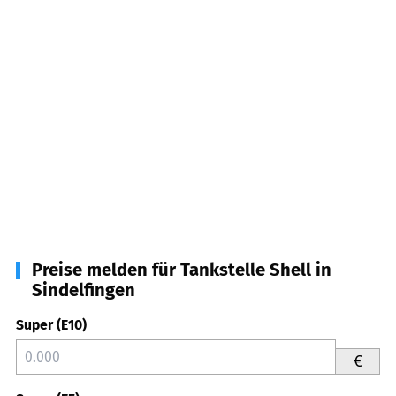
Preise melden für Tankstelle Shell in
Sindelfingen
Super (E10)
€