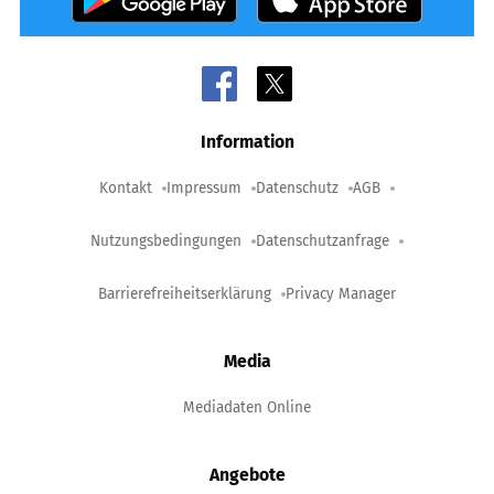
Information
Kontakt
Impressum
Datenschutz
AGB
Nutzungsbedingungen
Datenschutzanfrage
Barrierefreiheitserklärung
Privacy Manager
Media
Mediadaten Online
Angebote