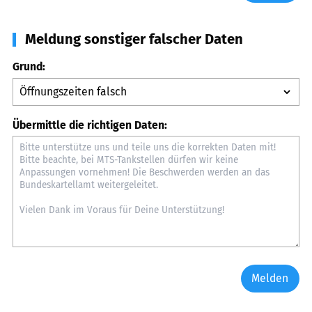
Meldung sonstiger falscher Daten
Grund:
Übermittle die richtigen Daten:
Melden