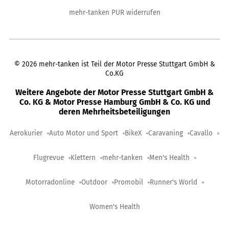
mehr-tanken PUR widerrufen
©
2026
mehr-tanken ist Teil der Motor Presse Stuttgart GmbH &
Co.KG
Weitere Angebote der Motor Presse Stuttgart GmbH &
Co. KG & Motor Presse Hamburg GmbH & Co. KG und
deren Mehrheitsbeteiligungen
Aerokurier
Auto Motor und Sport
BikeX
Caravaning
Cavallo
Flugrevue
Klettern
mehr-tanken
Men's Health
Motorradonline
Outdoor
Promobil
Runner's World
Women's Health