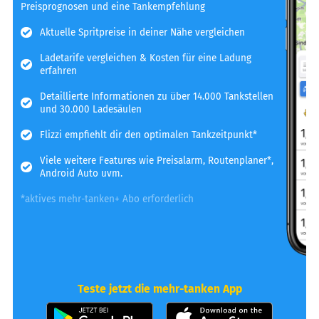
Preisprognosen und eine Tankempfehlung
Aktuelle Spritpreise in deiner Nähe vergleichen
Ladetarife vergleichen & Kosten für eine Ladung
erfahren
Detaillierte Informationen zu über 14.000 Tankstellen
und 30.000 Ladesäulen
Flizzi empfiehlt dir den optimalen Tankzeitpunkt*
Viele weitere Features wie Preisalarm, Routenplaner*,
Android Auto uvm.
*aktives mehr-tanken+ Abo erforderlich
Teste jetzt die mehr-tanken App