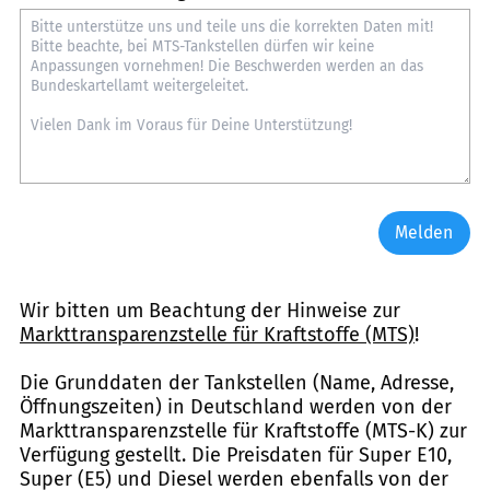
Melden
Wir bitten um Beachtung der Hinweise zur
Markttransparenzstelle für Kraftstoffe (MTS)
!
Die Grunddaten der Tankstellen (Name, Adresse,
Öffnungszeiten) in Deutschland werden von der
Markttransparenzstelle für Kraftstoffe (MTS-K) zur
Verfügung gestellt. Die Preisdaten für Super E10,
Super (E5) und Diesel werden ebenfalls von der