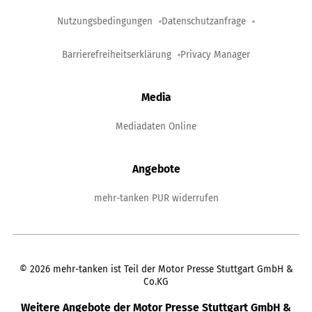
Nutzungsbedingungen
Datenschutzanfrage
Barrierefreiheitserklärung
Privacy Manager
Media
Mediadaten Online
Angebote
mehr-tanken PUR widerrufen
©
2026
mehr-tanken ist Teil der Motor Presse Stuttgart GmbH &
Co.KG
Weitere Angebote der Motor Presse Stuttgart GmbH &