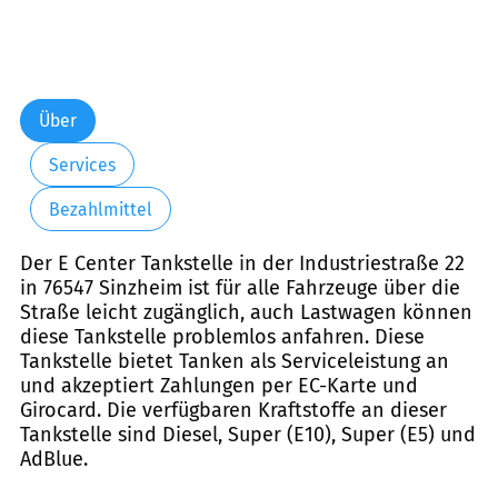
Über
Services
Bezahlmittel
Der E Center Tankstelle in der Industriestraße 22
in 76547 Sinzheim ist für alle Fahrzeuge über die
Straße leicht zugänglich, auch Lastwagen können
diese Tankstelle problemlos anfahren. Diese
Tankstelle bietet Tanken als Serviceleistung an
und akzeptiert Zahlungen per EC-Karte und
Girocard. Die verfügbaren Kraftstoffe an dieser
Tankstelle sind Diesel, Super (E10), Super (E5) und
AdBlue.