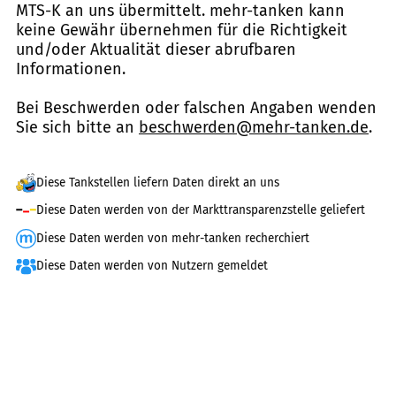
MTS-K an uns übermittelt. mehr-tanken kann
keine Gewähr übernehmen für die Richtigkeit
und/oder Aktualität dieser abrufbaren
Informationen.
Bei Beschwerden oder falschen Angaben wenden
Sie sich bitte an
beschwerden@mehr-tanken.de
.
Diese Tankstellen liefern Daten direkt an uns
Diese Daten werden von der Markttransparenzstelle geliefert
Diese Daten werden von mehr-tanken recherchiert
Diese Daten werden von Nutzern gemeldet