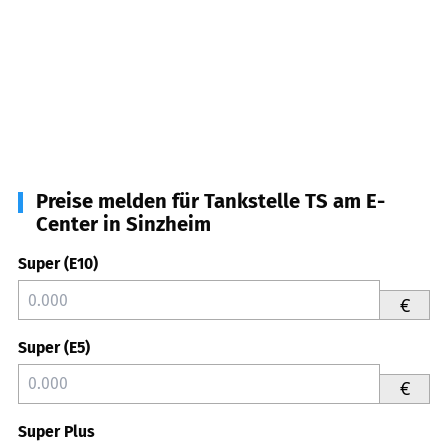
Preise melden für Tankstelle TS am E-
Center in Sinzheim
Super (E10)
€
Super (E5)
€
Super Plus