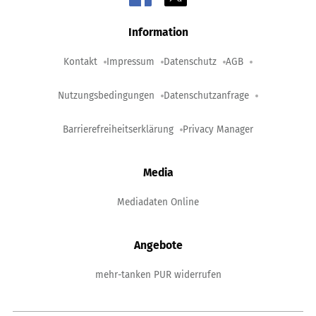
Information
Kontakt
Impressum
Datenschutz
AGB
Nutzungsbedingungen
Datenschutzanfrage
Barrierefreiheitserklärung
Privacy Manager
Media
Mediadaten Online
Angebote
mehr-tanken PUR widerrufen