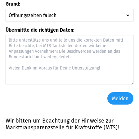
Grund:
Übermittle die richtigen Daten:
Melden
Wir bitten um Beachtung der Hinweise zur
Markttransparenzstelle für Kraftstoffe (MTS)
!