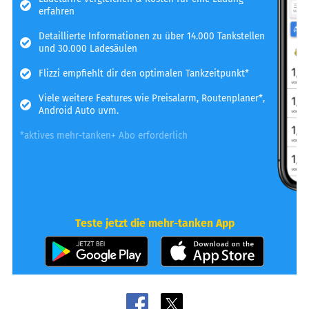
erfahren
Detaillierte Informationen zu über 14.000 Tankstellen
und 30.000 Ladesäulen
Flizzi empfiehlt dir den optimalen Tankzeitpunkt*
Viele weitere Features wie Preisalarm, Routenplaner*,
Android Auto uvm.
*aktives mehr-tanken+ Abo erforderlich
Teste jetzt die mehr-tanken App