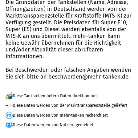
Die Grunddaten der Tankstellen (Name, Adresse,
Öffnungszeiten) in Deutschland werden von der
Markttransparenzstelle für Kraftstoffe (MTS-K) zur
Verfügung gestellt. Die Preisdaten für Super E10,
Super (E5) und Diesel werden ebenfalls von der
MTS-K an uns übermittelt. mehr-tanken kann
keine Gewähr übernehmen für die Richtigkeit
und/oder Aktualität dieser abrufbaren
Informationen.
Bei Beschwerden oder falschen Angaben wenden
Sie sich bitte an
beschwerden@mehr-tanken.de
.
Diese Tankstellen liefern Daten direkt an uns
Diese Daten werden von der Markttransparenzstelle geliefert
Diese Daten werden von mehr-tanken recherchiert
Diese Daten werden von Nutzern gemeldet