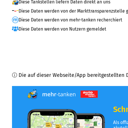
Diese Tankstellen liefern Daten direkt an uns
Diese Daten werden von der Markttransparenzstelle g
Diese Daten werden von mehr-tanken recherchiert
Diese Daten werden von Nutzern gemeldet
ⓘ Die auf dieser Webseite/App bereitgestellten 
Schn
Als off
akutel