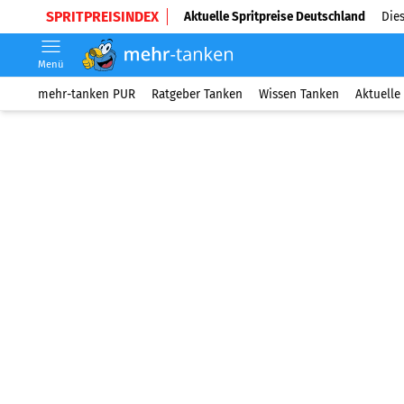
SPRITPREISINDEX
Aktuelle Spritpreise Deutschland
Dies
Menü
mehr-tanken PUR
Ratgeber Tanken
Wissen Tanken
Aktuelle 