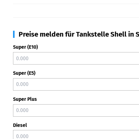
Preise melden für Tankstelle Shell in 
Super (E10)
Super (E5)
Super Plus
Diesel