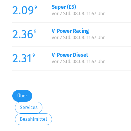
2.09
Super (E5)
9
vor 2 Std. 08.08. 11:57 Uhr
2.36
V-Power Racing
9
vor 2 Std. 08.08. 11:57 Uhr
2.31
V-Power Diesel
9
vor 2 Std. 08.08. 11:57 Uhr
Über
Services
Bezahlmittel