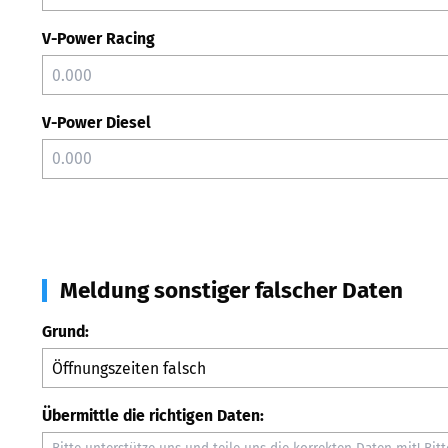
V-Power Racing
V-Power Diesel
Meldung sonstiger falscher Daten
Grund:
Übermittle die richtigen Daten: