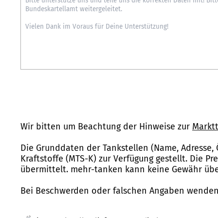
Wir bitten um Beachtung der Hinweise zur
Marktt
Die Grunddaten der Tankstellen (Name, Adresse, 
Kraftstoffe (MTS-K) zur Verfügung gestellt. Die P
übermittelt. mehr-tanken kann keine Gewähr über
Bei Beschwerden oder falschen Angaben wenden 