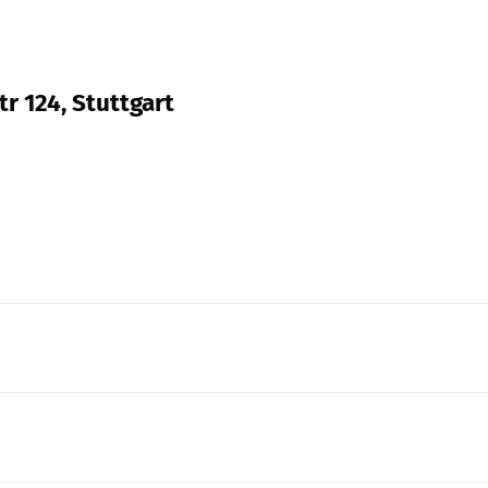
r 124, Stuttgart