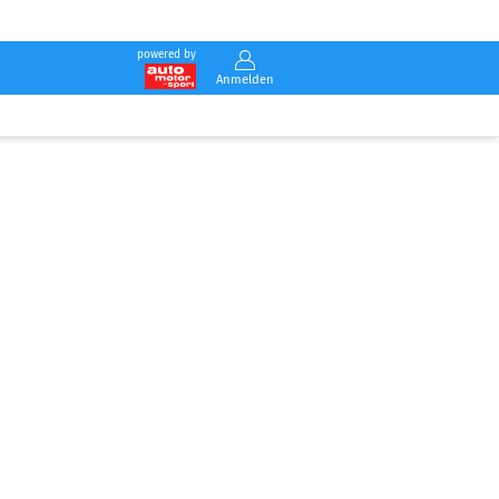
powered by
Anmelden