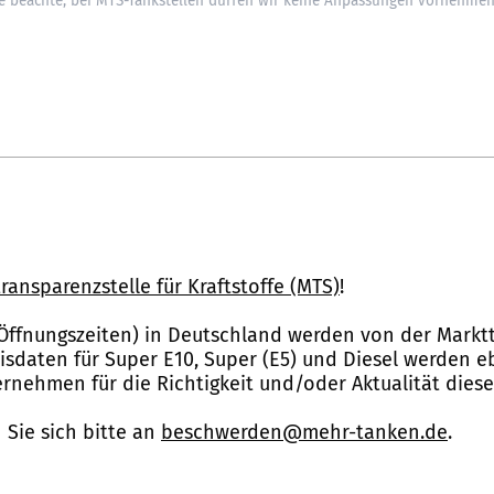
ransparenzstelle für Kraftstoffe (MTS)
!
Öffnungszeiten) in Deutschland werden von der Marktt
reisdaten für Super E10, Super (E5) und Diesel werden 
nehmen für die Richtigkeit und/oder Aktualität dies
Sie sich bitte an
beschwerden@mehr-tanken.de
.