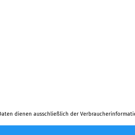
Daten dienen ausschließlich der Verbraucherinformati