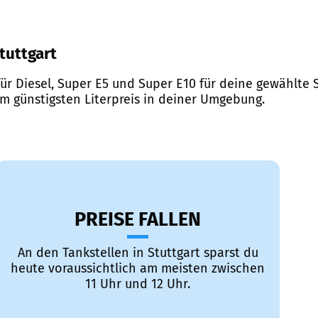
Stuttgart
ür Diesel, Super E5 und Super E10 für deine gewählte S
em günstigsten Literpreis in deiner Umgebung.
PREISE FALLEN
An den Tankstellen in Stuttgart sparst du
heute voraussichtlich am meisten zwischen
11 Uhr und 12 Uhr.