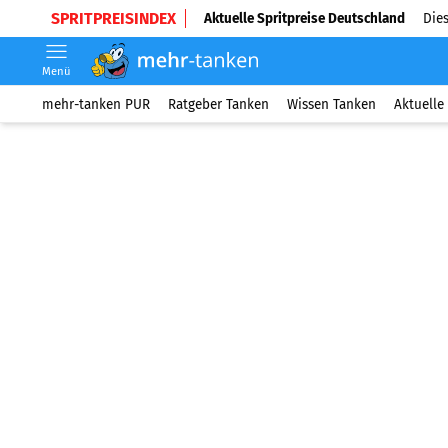
SPRITPREISINDEX
Aktuelle Spritpreise Deutschland
Dies
Menü
mehr-tanken PUR
Ratgeber Tanken
Wissen Tanken
Aktuelle 