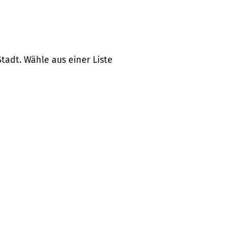
tadt. Wähle aus einer Liste