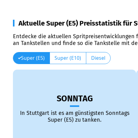
Aktuelle Super (E5) Preisstatistik für 
Entdecke die aktuellen Spritpreisentwicklungen f
an Tankstellen und finde so die Tankstelle mit d
Super (E5)
Super (E10)
Diesel
SONNTAG
In Stuttgart ist es am günstigsten Sonntags
Super (E5) zu tanken.