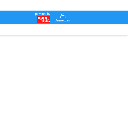
powered by
Anmelden