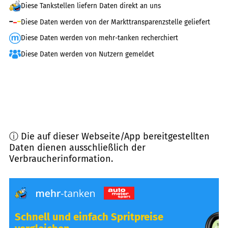
Diese Tankstellen liefern Daten direkt an uns
Diese Daten werden von der Markttransparenzstelle geliefert
Diese Daten werden von mehr-tanken recherchiert
Diese Daten werden von Nutzern gemeldet
ⓘ Die auf dieser Webseite/App bereitgestellten
Daten dienen ausschließlich der
Verbraucherinformation.
Schnell und einfach Spritpreise