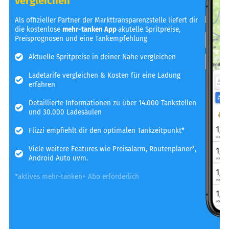
vergleichen
Als offizieller Partner der Markttransparenzstelle liefert dir
die kostenlose
mehr-tanken App
akutelle Spritpreise,
Preisprognosen und eine Tankempfehlung
Aktuelle Spritpreise in deiner Nähe vergleichen
Ladetarife vergleichen & Kosten für eine Ladung
erfahren
Detaillierte Informationen zu über 14.000 Tankstellen
und 30.000 Ladesäulen
Flizzi empfiehlt dir den optimalen Tankzeitpunkt*
Viele weitere Features wie Preisalarm, Routenplaner*,
Android Auto uvm.
*aktives mehr-tanken+ Abo erforderlich