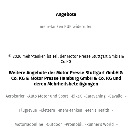
Angebote
mehr-tanken PUR widerrufen
©
2026
mehr-tanken ist Teil der Motor Presse Stuttgart GmbH &
Co.KG
Weitere Angebote der Motor Presse Stuttgart GmbH &
Co. KG & Motor Presse Hamburg GmbH & Co. KG und
deren Mehrheitsbeteiligungen
Aerokurier
Auto Motor und Sport
BikeX
Caravaning
Cavallo
Flugrevue
Klettern
mehr-tanken
Men's Health
Motorradonline
Outdoor
Promobil
Runner's World