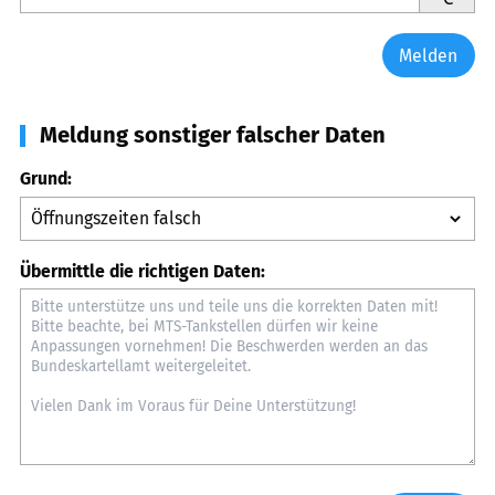
Melden
Meldung sonstiger falscher Daten
Grund:
Übermittle die richtigen Daten: