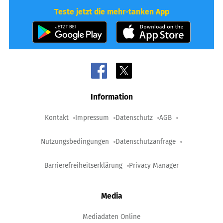
Teste jetzt die mehr-tanken App
Information
Kontakt
Impressum
Datenschutz
AGB
Nutzungsbedingungen
Datenschutzanfrage
Barrierefreiheitserklärung
Privacy Manager
Media
Mediadaten Online