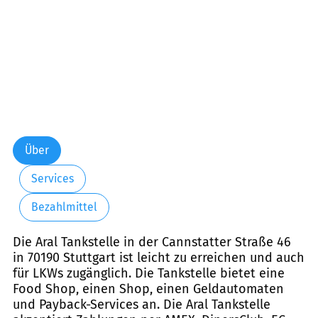
Über
Services
Bezahlmittel
Die Aral Tankstelle in der Cannstatter Straße 46
in 70190 Stuttgart ist leicht zu erreichen und auch
für LKWs zugänglich. Die Tankstelle bietet eine
Food Shop, einen Shop, einen Geldautomaten
und Payback-Services an. Die Aral Tankstelle