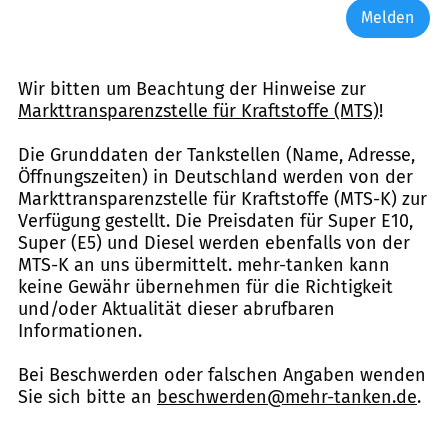
Melden
Wir bitten um Beachtung der Hinweise zur
Markttransparenzstelle für Kraftstoffe (MTS)
!
Die Grunddaten der Tankstellen (Name, Adresse,
Öffnungszeiten) in Deutschland werden von der
Markttransparenzstelle für Kraftstoffe (MTS-K) zur
Verfügung gestellt. Die Preisdaten für Super E10,
Super (E5) und Diesel werden ebenfalls von der
MTS-K an uns übermittelt. mehr-tanken kann
keine Gewähr übernehmen für die Richtigkeit
und/oder Aktualität dieser abrufbaren
Informationen.
Bei Beschwerden oder falschen Angaben wenden
Sie sich bitte an
beschwerden@mehr-tanken.de
.