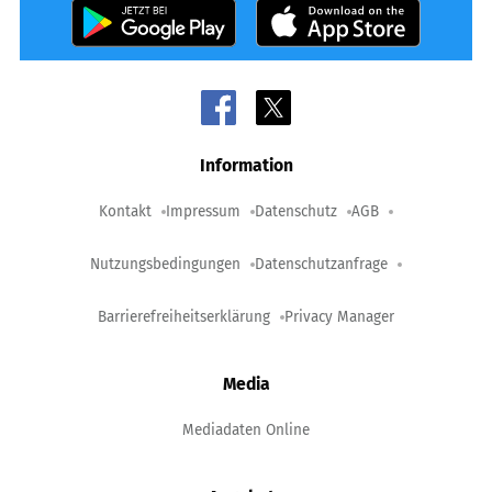
Information
Kontakt
Impressum
Datenschutz
AGB
Nutzungsbedingungen
Datenschutzanfrage
Barrierefreiheitserklärung
Privacy Manager
Media
Mediadaten Online