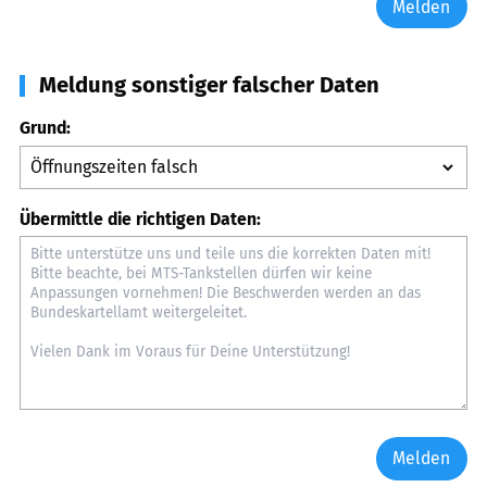
Melden
Meldung sonstiger falscher Daten
Grund:
Übermittle die richtigen Daten:
Melden