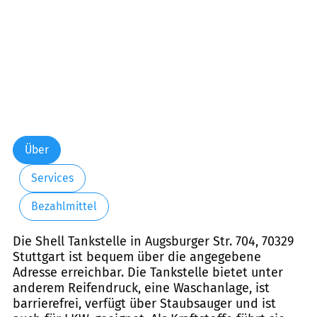
Über
Services
Bezahlmittel
Die Shell Tankstelle in Augsburger Str. 704, 70329
Stuttgart ist bequem über die angegebene
Adresse erreichbar. Die Tankstelle bietet unter
anderem Reifendruck, eine Waschanlage, ist
barrierefrei, verfügt über Staubsauger und ist