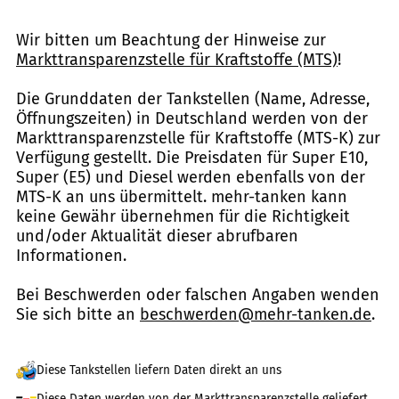
Wir bitten um Beachtung der Hinweise zur
Markttransparenzstelle für Kraftstoffe (MTS)
!
Die Grunddaten der Tankstellen (Name, Adresse,
Öffnungszeiten) in Deutschland werden von der
Markttransparenzstelle für Kraftstoffe (MTS-K) zur
Verfügung gestellt. Die Preisdaten für Super E10,
Super (E5) und Diesel werden ebenfalls von der
MTS-K an uns übermittelt. mehr-tanken kann
keine Gewähr übernehmen für die Richtigkeit
und/oder Aktualität dieser abrufbaren
Informationen.
Bei Beschwerden oder falschen Angaben wenden
Sie sich bitte an
beschwerden@mehr-tanken.de
.
Diese Tankstellen liefern Daten direkt an uns
Diese Daten werden von der Markttransparenzstelle geliefert