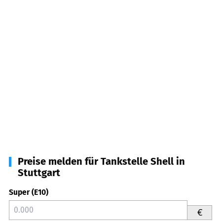
Preise melden für Tankstelle Shell in
Stuttgart
Super (E10)
€