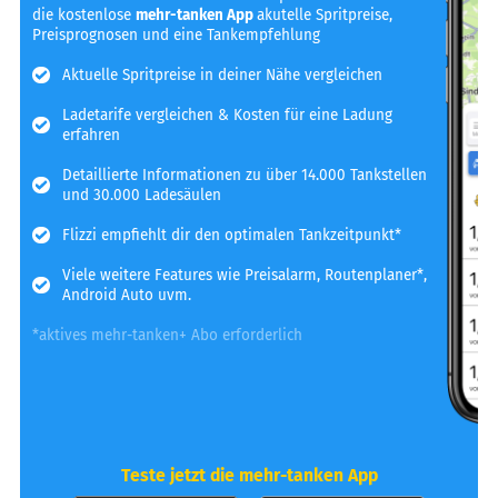
die kostenlose
mehr-tanken App
akutelle Spritpreise,
Preisprognosen und eine Tankempfehlung
Aktuelle Spritpreise in deiner Nähe vergleichen
Ladetarife vergleichen & Kosten für eine Ladung
erfahren
Detaillierte Informationen zu über 14.000 Tankstellen
und 30.000 Ladesäulen
Flizzi empfiehlt dir den optimalen Tankzeitpunkt*
Viele weitere Features wie Preisalarm, Routenplaner*,
Android Auto uvm.
*aktives mehr-tanken+ Abo erforderlich
Teste jetzt die mehr-tanken App