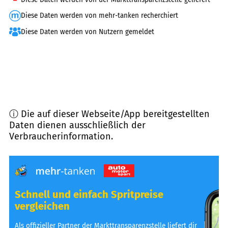
Diese Daten werden von mehr-tanken recherchiert
Diese Daten werden von Nutzern gemeldet
ⓘ Die auf dieser Webseite/App bereitgestellten
Daten dienen ausschließlich der
Verbraucherinformation.
Schnell und einfach Spritpreise
vergleichen
Als offizieller Partner der Markttransparenzstelle liefert dir