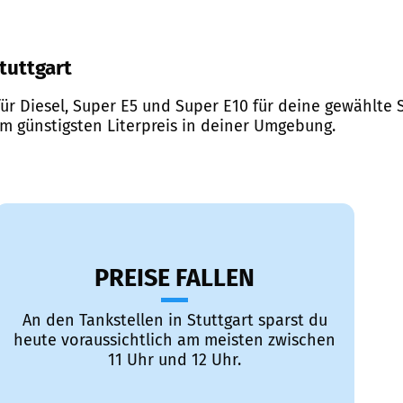
Stuttgart
ür Diesel, Super E5 und Super E10 für deine gewählte S
em günstigsten Literpreis in deiner Umgebung.
PREISE FALLEN
An den Tankstellen in Stuttgart sparst du
heute voraussichtlich am meisten zwischen
11 Uhr und 12 Uhr.