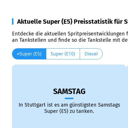
Aktuelle Super (E5) Preisstatistik für 
Entdecke die aktuellen Spritpreisentwicklungen f
an Tankstellen und finde so die Tankstelle mit d
Super (E5)
Super (E10)
Diesel
SAMSTAG
In Stuttgart ist es am günstigsten Samstags
Super (E5) zu tanken.