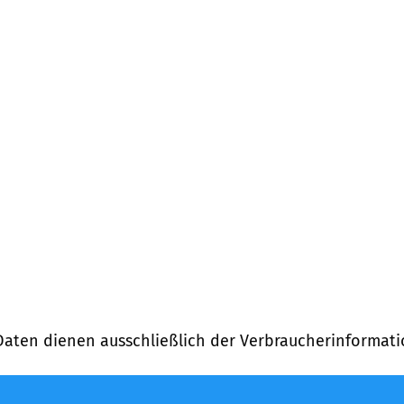
Daten dienen ausschließlich der Verbraucherinformati