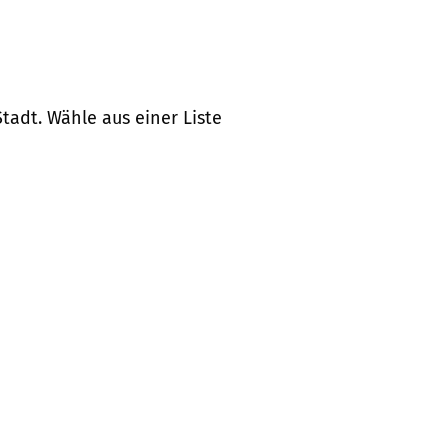
tadt. Wähle aus einer Liste