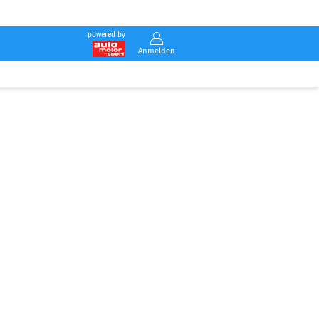
powered by
Anmelden