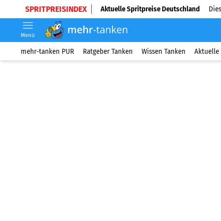
SPRITPREISINDEX
Aktuelle Spritpreise Deutschland
Dies
Menü
mehr-tanken PUR
Ratgeber Tanken
Wissen Tanken
Aktuelle 