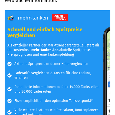
Verbraucherinformation.
Schnell und einfach Spritpreise
vergleichen
Als offizieller Partner der Markttransparenzstelle liefert dir
die kostenlose
mehr-tanken App
akutelle Spritpreise,
Preisprognosen und eine Tankempfehlung
Aktuelle Spritpreise in deiner Nähe vergleichen
Ladetarife vergleichen & Kosten für eine Ladung
erfahren
Detaillierte Informationen zu über 14.000 Tankstellen
und 30.000 Ladesäulen
Flizzi empfiehlt dir den optimalen Tankzeitpunkt*
Viele weitere Features wie Preisalarm, Routenplaner*,
Android Auto uvm.