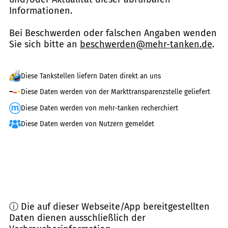
Informationen.
Bei Beschwerden oder falschen Angaben wenden
Sie sich bitte an
beschwerden@mehr-tanken.de
.
Diese Tankstellen liefern Daten direkt an uns
Diese Daten werden von der Markttransparenzstelle geliefert
Diese Daten werden von mehr-tanken recherchiert
Diese Daten werden von Nutzern gemeldet
ⓘ Die auf dieser Webseite/App bereitgestellten
Daten dienen ausschließlich der