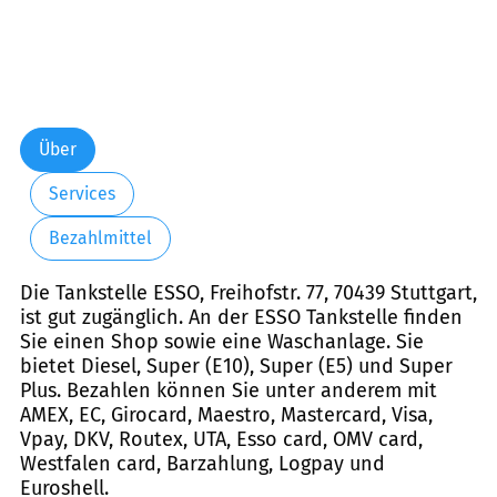
Über
Services
Bezahlmittel
Die Tankstelle ESSO, Freihofstr. 77, 70439 Stuttgart,
ist gut zugänglich. An der ESSO Tankstelle finden
Sie einen Shop sowie eine Waschanlage. Sie
bietet Diesel, Super (E10), Super (E5) und Super
Plus. Bezahlen können Sie unter anderem mit
AMEX, EC, Girocard, Maestro, Mastercard, Visa,
Vpay, DKV, Routex, UTA, Esso card, OMV card,
Westfalen card, Barzahlung, Logpay und
Euroshell.