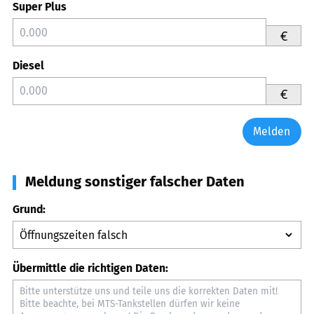
Super Plus
€
Diesel
€
Melden
Meldung sonstiger falscher Daten
Grund:
Übermittle die richtigen Daten: