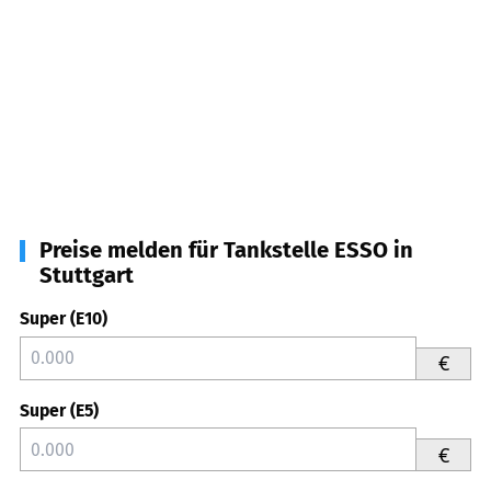
Preise melden für Tankstelle ESSO in
Stuttgart
Super (E10)
€
Super (E5)
€