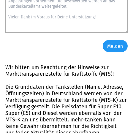
Melden
Wir bitten um Beachtung der Hinweise zur
Markttransparenzstelle für Kraftstoffe (MTS)
!
Die Grunddaten der Tankstellen (Name, Adresse,
Öffnungszeiten) in Deutschland werden von der
Markttransparenzstelle für Kraftstoffe (MTS-K) zur
Verfügung gestellt. Die Preisdaten für Super E10,
Super (E5) und Diesel werden ebenfalls von der
MTS-K an uns übermittelt. mehr-tanken kann
keine Gewähr übernehmen für die Richtigkeit
und/oder Aktualität dieser abrufbaren