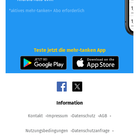
*aktives mehr-tanken+ Abo erforderlich
Teste jetzt die mehr-tanken App
Information
Kontakt
Impressum
Datenschutz
AGB
Nutzungsbedingungen
Datenschutzanfrage