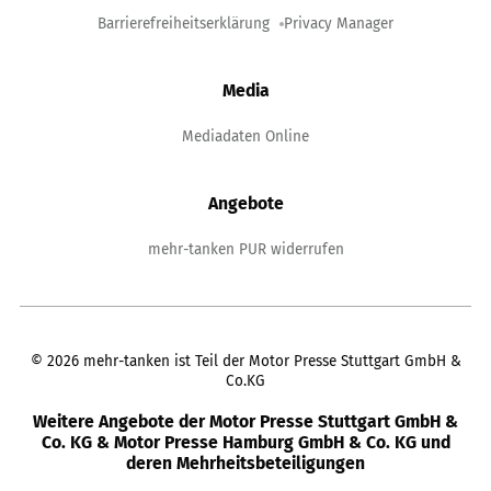
Barrierefreiheitserklärung
Privacy Manager
Media
Mediadaten Online
Angebote
mehr-tanken PUR widerrufen
©
2026
mehr-tanken ist Teil der Motor Presse Stuttgart GmbH &
Co.KG
Weitere Angebote der Motor Presse Stuttgart GmbH &
Co. KG & Motor Presse Hamburg GmbH & Co. KG und
deren Mehrheitsbeteiligungen