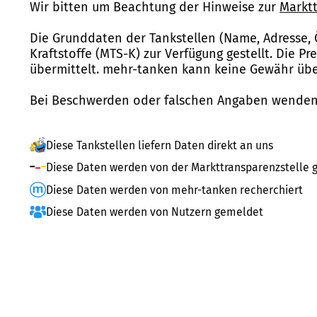
Wir bitten um Beachtung der Hinweise zur
Marktt
Die Grunddaten der Tankstellen (Name, Adresse, 
Kraftstoffe (MTS-K) zur Verfügung gestellt. Die P
übermittelt. mehr-tanken kann keine Gewähr über
Bei Beschwerden oder falschen Angaben wenden 
Diese Tankstellen liefern Daten direkt an uns
Diese Daten werden von der Markttransparenzstelle g
Diese Daten werden von mehr-tanken recherchiert
Diese Daten werden von Nutzern gemeldet