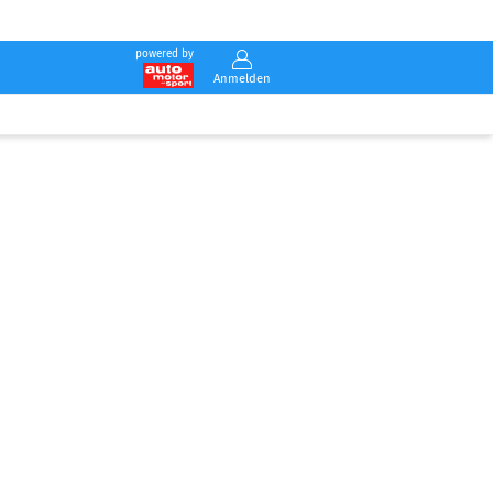
powered by
Anmelden