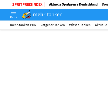
SPRITPREISINDEX
Aktuelle Spritpreise Deutschland
Dies
Menü
mehr-tanken PUR
Ratgeber Tanken
Wissen Tanken
Aktuelle 