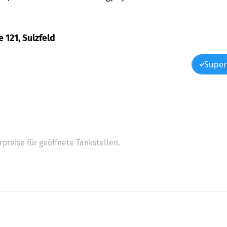
 121, Sulzfeld
Super
preise für geöffnete Tankstellen.