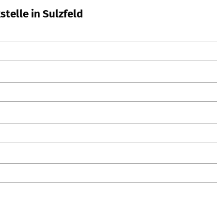
stelle in Sulzfeld