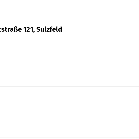
straße 121, Sulzfeld