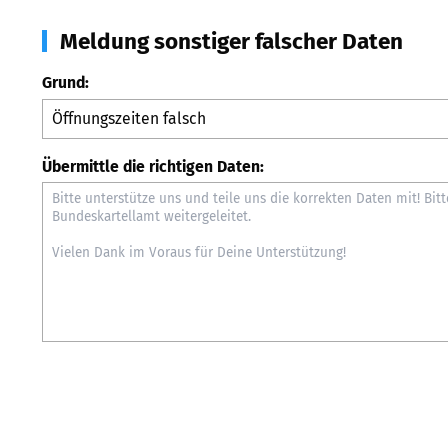
Meldung sonstiger falscher Daten
Grund:
Übermittle die richtigen Daten: