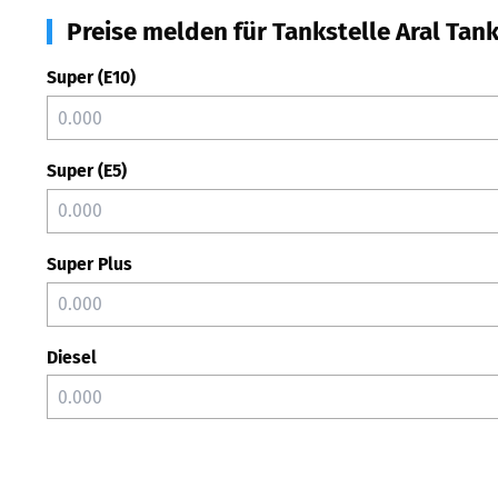
Preise melden für Tankstelle Aral Tank
Super (E10)
Super (E5)
Super Plus
Diesel