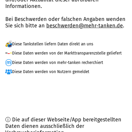
Informationen.
Bei Beschwerden oder falschen Angaben wenden
Sie sich bitte an
beschwerden@mehr-tanken.de
.
Diese Tankstellen liefern Daten direkt an uns
Diese Daten werden von der Markttransparenzstelle geliefert
Diese Daten werden von mehr-tanken recherchiert
Diese Daten werden von Nutzern gemeldet
ⓘ Die auf dieser Webseite/App bereitgestellten
Daten dienen ausschließlich der