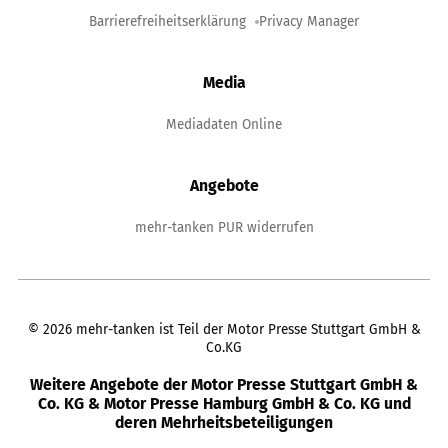
Barrierefreiheitserklärung
Privacy Manager
Media
Mediadaten Online
Angebote
mehr-tanken PUR widerrufen
©
2026
mehr-tanken ist Teil der Motor Presse Stuttgart GmbH &
Co.KG
Weitere Angebote der Motor Presse Stuttgart GmbH &
Co. KG & Motor Presse Hamburg GmbH & Co. KG und
deren Mehrheitsbeteiligungen