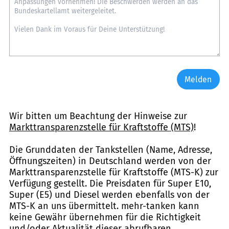
Melden
Wir bitten um Beachtung der Hinweise zur
Markttransparenzstelle für Kraftstoffe (MTS)
!
Die Grunddaten der Tankstellen (Name, Adresse,
Öffnungszeiten) in Deutschland werden von der
Markttransparenzstelle für Kraftstoffe (MTS-K) zur
Verfügung gestellt. Die Preisdaten für Super E10,
Super (E5) und Diesel werden ebenfalls von der
MTS-K an uns übermittelt. mehr-tanken kann
keine Gewähr übernehmen für die Richtigkeit
und/oder Aktualität dieser abrufbaren