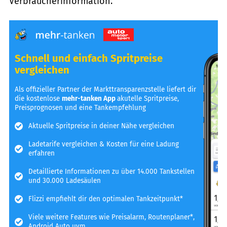
Verbraucherinformation.
Schnell und einfach Spritpreise
vergleichen
Als offizieller Partner der Markttransparenzstelle liefert dir
die kostenlose
mehr-tanken App
akutelle Spritpreise,
Preisprognosen und eine Tankempfehlung
Aktuelle Spritpreise in deiner Nähe vergleichen
Ladetarife vergleichen & Kosten für eine Ladung
erfahren
Detaillierte Informationen zu über 14.000 Tankstellen
und 30.000 Ladesäulen
Flizzi empfiehlt dir den optimalen Tankzeitpunkt*
Viele weitere Features wie Preisalarm, Routenplaner*,
Android Auto uvm.