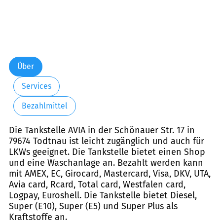
Über
Services
Bezahlmittel
Die Tankstelle AVIA in der Schönauer Str. 17 in
79674 Todtnau ist leicht zugänglich und auch für
LKWs geeignet. Die Tankstelle bietet einen Shop
und eine Waschanlage an. Bezahlt werden kann
mit AMEX, EC, Girocard, Mastercard, Visa, DKV, UTA,
Avia card, Rcard, Total card, Westfalen card,
Logpay, Euroshell. Die Tankstelle bietet Diesel,
Super (E10), Super (E5) und Super Plus als
Kraftstoffe an.