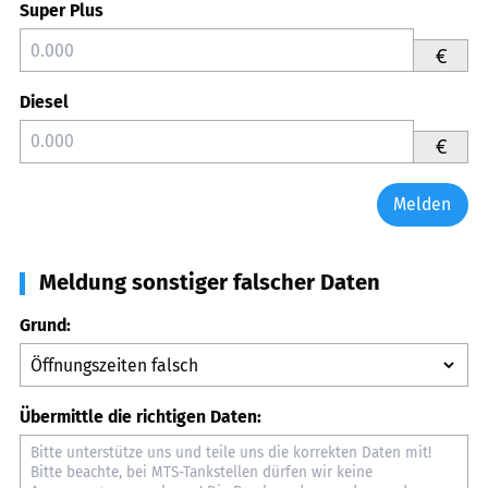
Super Plus
€
Diesel
€
Melden
Meldung sonstiger falscher Daten
Grund:
Übermittle die richtigen Daten: