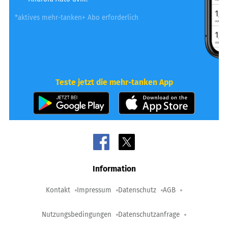
*aktives mehr-tanken+ Abo erforderlich
Teste jetzt die mehr-tanken App
Information
Kontakt
Impressum
Datenschutz
AGB
Nutzungsbedingungen
Datenschutzanfrage