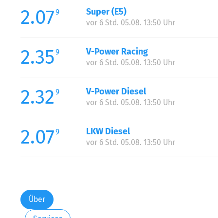
2.07
Super (E5)
9
vor 6 Std. 05.08. 13:50 Uhr
2.35
V-Power Racing
9
vor 6 Std. 05.08. 13:50 Uhr
2.32
V-Power Diesel
9
vor 6 Std. 05.08. 13:50 Uhr
2.07
LKW Diesel
9
vor 6 Std. 05.08. 13:50 Uhr
Über