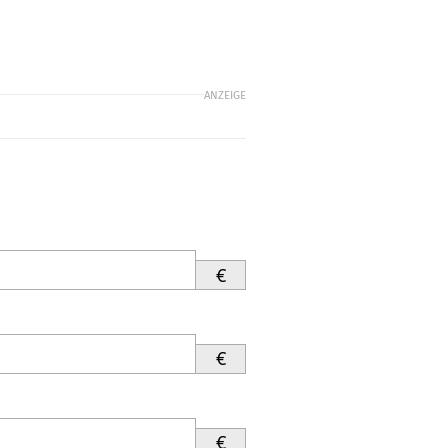
ANZEIGE
€
€
€