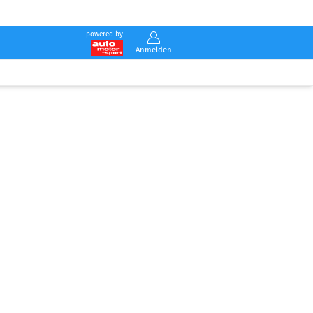
powered by
Anmelden