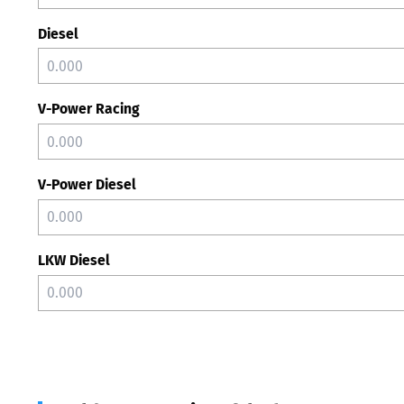
Diesel
V-Power Racing
V-Power Diesel
LKW Diesel