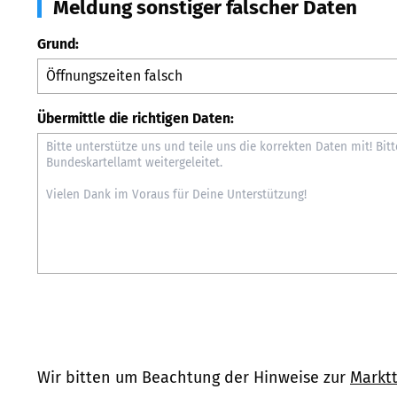
Meldung sonstiger falscher Daten
Grund:
Übermittle die richtigen Daten:
Wir bitten um Beachtung der Hinweise zur
Marktt