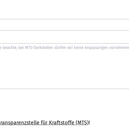
ransparenzstelle für Kraftstoffe (MTS)
!