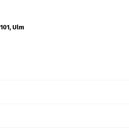
 101, Ulm