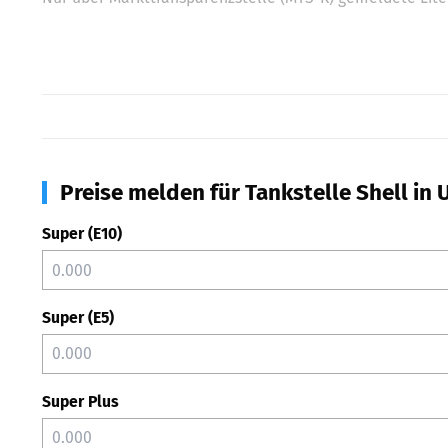
Preise melden für Tankstelle Shell in 
Super (E10)
Super (E5)
Super Plus