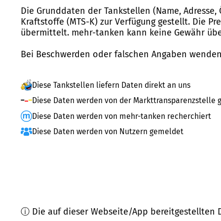
Die Grunddaten der Tankstellen (Name, Adresse, 
Kraftstoffe (MTS-K) zur Verfügung gestellt. Die P
übermittelt. mehr-tanken kann keine Gewähr über
Bei Beschwerden oder falschen Angaben wenden 
Diese Tankstellen liefern Daten direkt an uns
Diese Daten werden von der Markttransparenzstelle g
Diese Daten werden von mehr-tanken recherchiert
Diese Daten werden von Nutzern gemeldet
ⓘ Die auf dieser Webseite/App bereitgestellten 