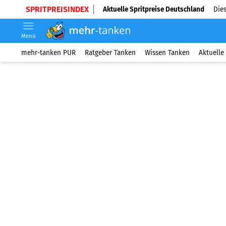
SPRITPREISINDEX
Aktuelle Spritpreise Deutschland
Dies
Menü
mehr-tanken PUR
Ratgeber Tanken
Wissen Tanken
Aktuelle 