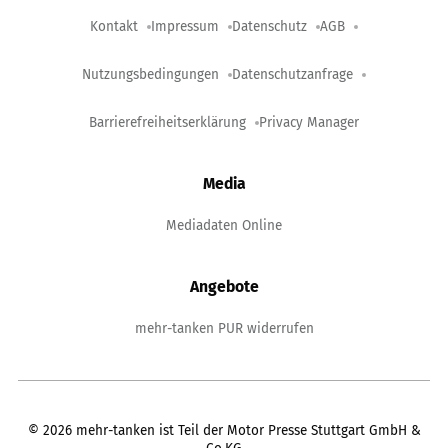
Kontakt
Impressum
Datenschutz
AGB
Nutzungsbedingungen
Datenschutzanfrage
Barrierefreiheitserklärung
Privacy Manager
Media
Mediadaten Online
Angebote
mehr-tanken PUR widerrufen
©
2026
mehr-tanken ist Teil der Motor Presse Stuttgart GmbH &