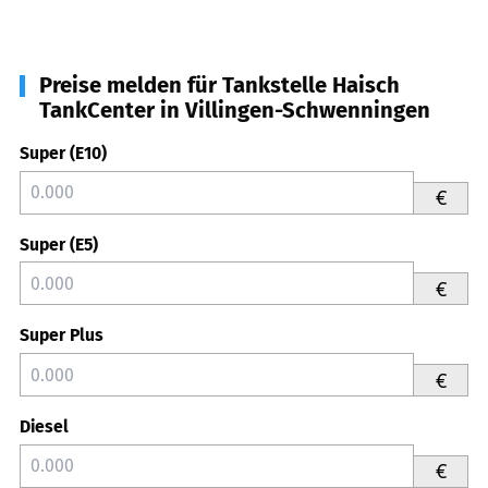
Preise melden für Tankstelle Haisch
TankCenter in Villingen-Schwenningen
Super (E10)
€
Super (E5)
€
Super Plus
€
Diesel
€