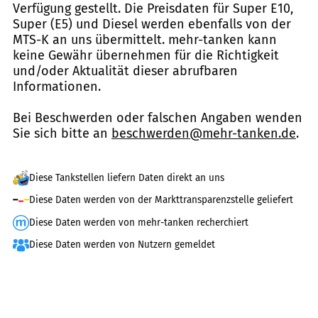
Verfügung gestellt. Die Preisdaten für Super E10,
Super (E5) und Diesel werden ebenfalls von der
MTS-K an uns übermittelt. mehr-tanken kann
keine Gewähr übernehmen für die Richtigkeit
und/oder Aktualität dieser abrufbaren
Informationen.
Bei Beschwerden oder falschen Angaben wenden
Sie sich bitte an
beschwerden@mehr-tanken.de
.
Diese Tankstellen liefern Daten direkt an uns
Diese Daten werden von der Markttransparenzstelle geliefert
Diese Daten werden von mehr-tanken recherchiert
Diese Daten werden von Nutzern gemeldet