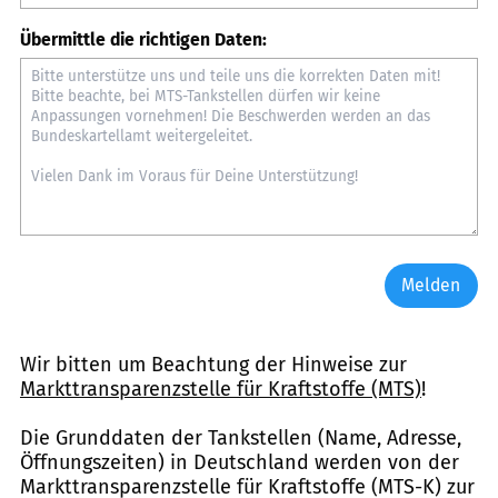
Übermittle die richtigen Daten:
Melden
Wir bitten um Beachtung der Hinweise zur
Markttransparenzstelle für Kraftstoffe (MTS)
!
Die Grunddaten der Tankstellen (Name, Adresse,
Öffnungszeiten) in Deutschland werden von der
Markttransparenzstelle für Kraftstoffe (MTS-K) zur