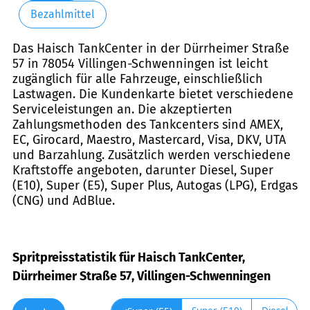
Bezahlmittel
Das Haisch TankCenter in der Dürrheimer Straße
57 in 78054 Villingen-Schwenningen ist leicht
zugänglich für alle Fahrzeuge, einschließlich
Lastwagen. Die Kundenkarte bietet verschiedene
Serviceleistungen an. Die akzeptierten
Zahlungsmethoden des Tankcenters sind AMEX,
EC, Girocard, Maestro, Mastercard, Visa, DKV, UTA
und Barzahlung. Zusätzlich werden verschiedene
Kraftstoffe angeboten, darunter Diesel, Super
(E10), Super (E5), Super Plus, Autogas (LPG), Erdgas
(CNG) und AdBlue.
Spritpreisstatistik für Haisch TankCenter,
Dürrheimer Straße 57, Villingen-Schwenningen