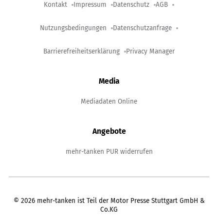
Kontakt
Impressum
Datenschutz
AGB
Nutzungsbedingungen
Datenschutzanfrage
Barrierefreiheitserklärung
Privacy Manager
Media
Mediadaten Online
Angebote
mehr-tanken PUR widerrufen
©
2026
mehr-tanken ist Teil der Motor Presse Stuttgart GmbH &
Co.KG