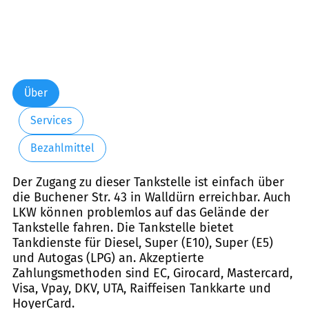
Über
Services
Bezahlmittel
Der Zugang zu dieser Tankstelle ist einfach über
die Buchener Str. 43 in Walldürn erreichbar. Auch
LKW können problemlos auf das Gelände der
Tankstelle fahren. Die Tankstelle bietet
Tankdienste für Diesel, Super (E10), Super (E5)
und Autogas (LPG) an. Akzeptierte
Zahlungsmethoden sind EC, Girocard, Mastercard,
Visa, Vpay, DKV, UTA, Raiffeisen Tankkarte und
HoyerCard.