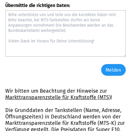
Übermittle die richtigen Daten:
Melden
Wir bitten um Beachtung der Hinweise zur
Markttransparenzstelle für Kraftstoffe (MTS)
!
Die Grunddaten der Tankstellen (Name, Adresse,
Öffnungszeiten) in Deutschland werden von der
Markttransparenzstelle für Kraftstoffe (MTS-K) zur
Verfügung gestellt. Die Preisdaten für Super E10,