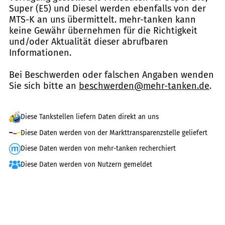
Super (E5) und Diesel werden ebenfalls von der
MTS-K an uns übermittelt. mehr-tanken kann
keine Gewähr übernehmen für die Richtigkeit
und/oder Aktualität dieser abrufbaren
Informationen.
Bei Beschwerden oder falschen Angaben wenden
Sie sich bitte an
beschwerden@mehr-tanken.de
.
Diese Tankstellen liefern Daten direkt an uns
Diese Daten werden von der Markttransparenzstelle geliefert
Diese Daten werden von mehr-tanken recherchiert
Diese Daten werden von Nutzern gemeldet