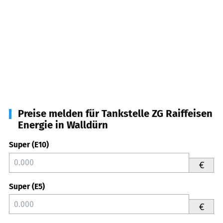
Preise melden für Tankstelle ZG Raiffeisen
Energie in Walldürn
Super (E10)
€
Super (E5)
€