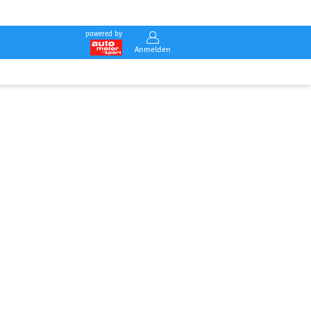
powered by
Anmelden