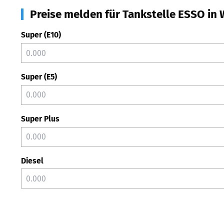
Preise melden für Tankstelle ESSO in 
Super (E10)
Super (E5)
Super Plus
Diesel