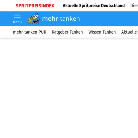
SPRITPREISINDEX
Aktuelle Spritpreise Deutschland
Dies
Menü
mehr-tanken PUR
Ratgeber Tanken
Wissen Tanken
Aktuelle 