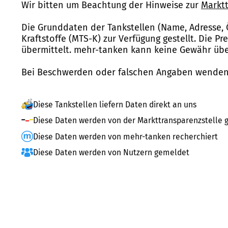
Wir bitten um Beachtung der Hinweise zur
Marktt
Die Grunddaten der Tankstellen (Name, Adresse, 
Kraftstoffe (MTS-K) zur Verfügung gestellt. Die P
übermittelt. mehr-tanken kann keine Gewähr über
Bei Beschwerden oder falschen Angaben wenden 
Diese Tankstellen liefern Daten direkt an uns
Diese Daten werden von der Markttransparenzstelle g
Diese Daten werden von mehr-tanken recherchiert
Diese Daten werden von Nutzern gemeldet