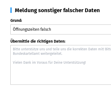
Meldung sonstiger falscher Daten
Grund:
Übermittle die richtigen Daten: