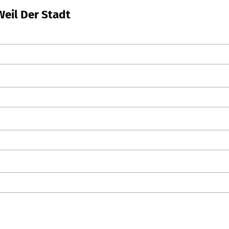
Weil Der Stadt