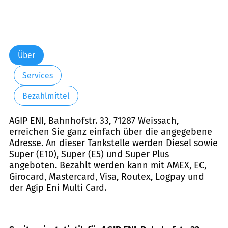
Über
Services
Bezahlmittel
AGIP ENI, Bahnhofstr. 33, 71287 Weissach,
erreichen Sie ganz einfach über die angegebene
Adresse. An dieser Tankstelle werden Diesel sowie
Super (E10), Super (E5) und Super Plus
angeboten. Bezahlt werden kann mit AMEX, EC,
Girocard, Mastercard, Visa, Routex, Logpay und
der Agip Eni Multi Card.