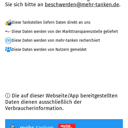
Sie sich bitte an
beschwerden@mehr-tanken.de
.
Diese Tankstellen liefern Daten direkt an uns
Diese Daten werden von der Markttransparenzstelle geliefert
Diese Daten werden von mehr-tanken recherchiert
Diese Daten werden von Nutzern gemeldet
ⓘ Die auf dieser Webseite/App bereitgestellten
Daten dienen ausschließlich der
Verbraucherinformation.