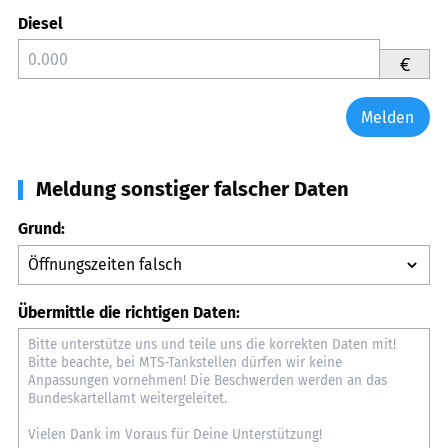
Diesel
€
Melden
Meldung sonstiger falscher Daten
Grund:
Übermittle die richtigen Daten: