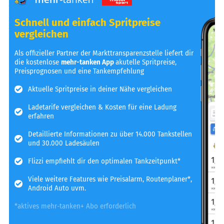
Schnell und einfach Spritpreise
vergleichen
Als offizieller Partner der Markttransparenzstelle liefert dir
die kostenlose
mehr-tanken App
akutelle Spritpreise,
Preisprognosen und eine Tankempfehlung
Aktuelle Spritpreise in deiner Nähe vergleichen
Ladetarife vergleichen & Kosten für eine Ladung
erfahren
Detaillierte Informationen zu über 14.000 Tankstellen
und 30.000 Ladesäulen
Flizzi empfiehlt dir den optimalen Tankzeitpunkt*
Viele weitere Features wie Preisalarm, Routenplaner*,
Android Auto uvm.
*aktives mehr-tanken+ Abo erforderlich