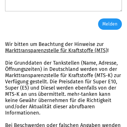
Melden
Wir bitten um Beachtung der Hinweise zur
Markttransparenzstelle für Kraftstoffe (MTS)
!
Die Grunddaten der Tankstellen (Name, Adresse,
Öffnungszeiten) in Deutschland werden von der
Markttransparenzstelle für Kraftstoffe (MTS-K) zur
Verfügung gestellt. Die Preisdaten für Super E10,
Super (E5) und Diesel werden ebenfalls von der
MTS-K an uns übermittelt. mehr-tanken kann
keine Gewähr übernehmen für die Richtigkeit
und/oder Aktualität dieser abrufbaren
Informationen.
Bei Beschwerden oder falschen Angaben wenden