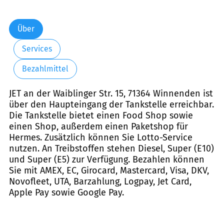
Über
Services
Bezahlmittel
JET an der Waiblinger Str. 15, 71364 Winnenden ist
über den Haupteingang der Tankstelle erreichbar.
Die Tankstelle bietet einen Food Shop sowie
einen Shop, außerdem einen Paketshop für
Hermes. Zusätzlich können Sie Lotto-Service
nutzen. An Treibstoffen stehen Diesel, Super (E10)
und Super (E5) zur Verfügung. Bezahlen können
Sie mit AMEX, EC, Girocard, Mastercard, Visa, DKV,
Novofleet, UTA, Barzahlung, Logpay, Jet Card,
Apple Pay sowie Google Pay.