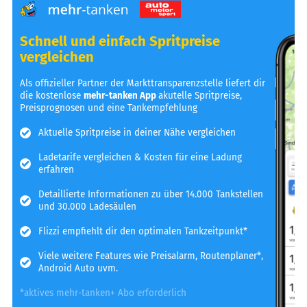
Schnell und einfach Spritpreise
vergleichen
Als offizieller Partner der Markttransparenzstelle liefert dir
die kostenlose
mehr-tanken App
akutelle Spritpreise,
Preisprognosen und eine Tankempfehlung
Aktuelle Spritpreise in deiner Nähe vergleichen
Ladetarife vergleichen & Kosten für eine Ladung
erfahren
Detaillierte Informationen zu über 14.000 Tankstellen
und 30.000 Ladesäulen
Flizzi empfiehlt dir den optimalen Tankzeitpunkt*
Viele weitere Features wie Preisalarm, Routenplaner*,
Android Auto uvm.
*aktives mehr-tanken+ Abo erforderlich