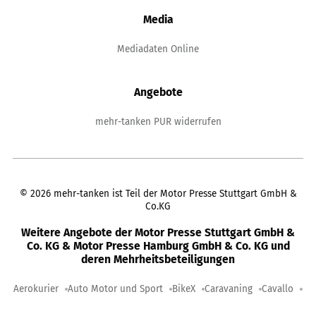
Media
Mediadaten Online
Angebote
mehr-tanken PUR widerrufen
©
2026
mehr-tanken ist Teil der Motor Presse Stuttgart GmbH &
Co.KG
Weitere Angebote der Motor Presse Stuttgart GmbH &
Co. KG & Motor Presse Hamburg GmbH & Co. KG und
deren Mehrheitsbeteiligungen
Aerokurier
Auto Motor und Sport
BikeX
Caravaning
Cavallo