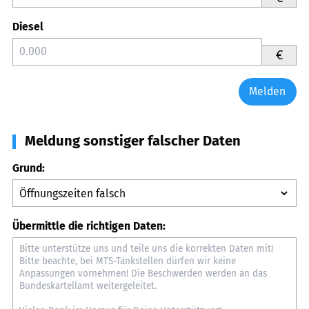
Diesel
€
Melden
Meldung sonstiger falscher Daten
Grund:
Übermittle die richtigen Daten: