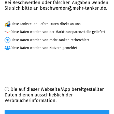
Bei Beschwerden oder falschen Angaben wenden
Sie sich bitte an
beschwerden@mehr-tanken.de
.
Diese Tankstellen liefern Daten direkt an uns
Diese Daten werden von der Markttransparenzstelle geliefert
Diese Daten werden von mehr-tanken recherchiert
Diese Daten werden von Nutzern gemeldet
ⓘ Die auf dieser Webseite/App bereitgestellten
Daten dienen ausschließlich der
Verbraucherinformation.