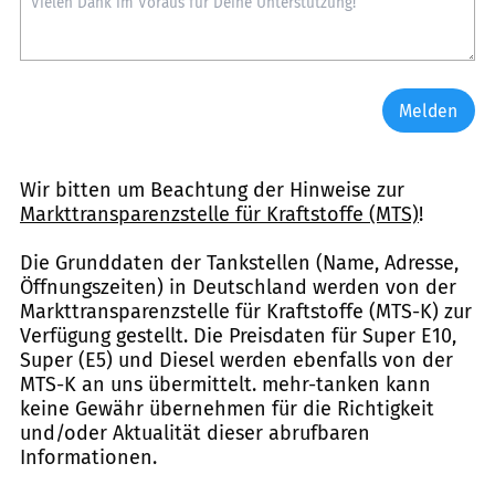
Melden
Wir bitten um Beachtung der Hinweise zur
Markttransparenzstelle für Kraftstoffe (MTS)
!
Die Grunddaten der Tankstellen (Name, Adresse,
Öffnungszeiten) in Deutschland werden von der
Markttransparenzstelle für Kraftstoffe (MTS-K) zur
Verfügung gestellt. Die Preisdaten für Super E10,
Super (E5) und Diesel werden ebenfalls von der
MTS-K an uns übermittelt. mehr-tanken kann
keine Gewähr übernehmen für die Richtigkeit
und/oder Aktualität dieser abrufbaren
Informationen.