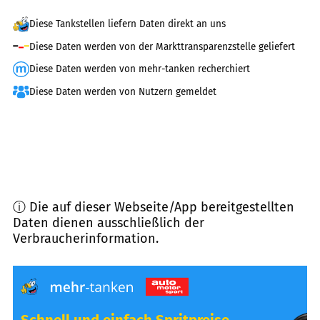
Diese Tankstellen liefern Daten direkt an uns
Diese Daten werden von der Markttransparenzstelle geliefert
Diese Daten werden von mehr-tanken recherchiert
Diese Daten werden von Nutzern gemeldet
ⓘ Die auf dieser Webseite/App bereitgestellten
Daten dienen ausschließlich der
Verbraucherinformation.
Schnell und einfach Spritpreise