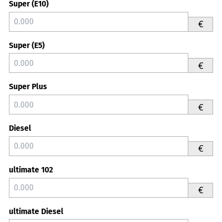
Super (E10)
€
Super (E5)
€
Super Plus
€
Diesel
€
ultimate 102
€
ultimate Diesel