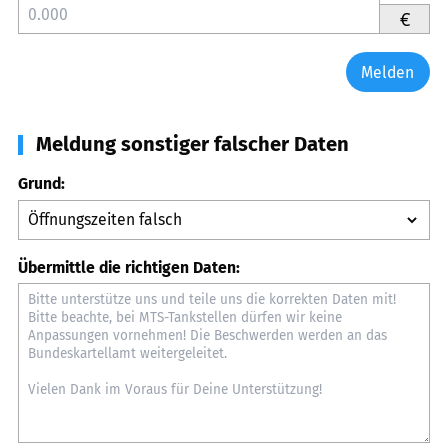
€
Melden
Meldung sonstiger falscher Daten
Grund:
Übermittle die richtigen Daten: