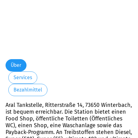
Über
Services
Bezahlmittel
Aral Tankstelle, Ritterstraße 14, 73650 Winterbach,
ist bequem erreichbar. Die Station bietet einen
Food Shop, öffentliche Toiletten (Öffentliches
WC), einen Shop, eine Waschanlage sowie das
Payback-Programm. An Treibstoffen stehen Diesel,