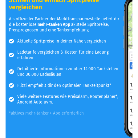
vergleichen
Als offizieller Partner der Markttransparenzstelle liefert dir
die kostenlose
mehr-tanken App
akutelle Spritpreise,
Preisprognosen und eine Tankempfehlung
Aktuelle Spritpreise in deiner Nähe vergleichen
Ladetarife vergleichen & Kosten für eine Ladung
erfahren
Detaillierte Informationen zu über 14.000 Tankstellen
und 30.000 Ladesäulen
Flizzi empfiehlt dir den optimalen Tankzeitpunkt*
Viele weitere Features wie Preisalarm, Routenplaner*,
Android Auto uvm.
*aktives mehr-tanken+ Abo erforderlich