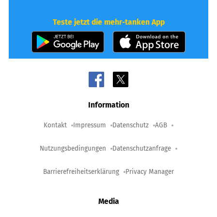
Teste jetzt die mehr-tanken App
Information
Kontakt
Impressum
Datenschutz
AGB
Nutzungsbedingungen
Datenschutzanfrage
Barrierefreiheitserklärung
Privacy Manager
Media