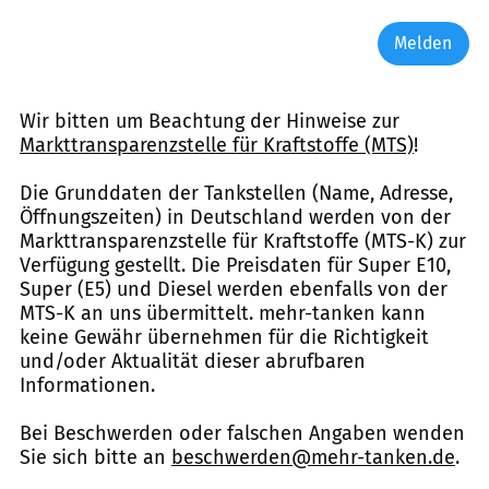
Melden
Wir bitten um Beachtung der Hinweise zur
Markttransparenzstelle für Kraftstoffe (MTS)
!
Die Grunddaten der Tankstellen (Name, Adresse,
Öffnungszeiten) in Deutschland werden von der
Markttransparenzstelle für Kraftstoffe (MTS-K) zur
Verfügung gestellt. Die Preisdaten für Super E10,
Super (E5) und Diesel werden ebenfalls von der
MTS-K an uns übermittelt. mehr-tanken kann
keine Gewähr übernehmen für die Richtigkeit
und/oder Aktualität dieser abrufbaren
Informationen.
Bei Beschwerden oder falschen Angaben wenden
Sie sich bitte an
beschwerden@mehr-tanken.de
.