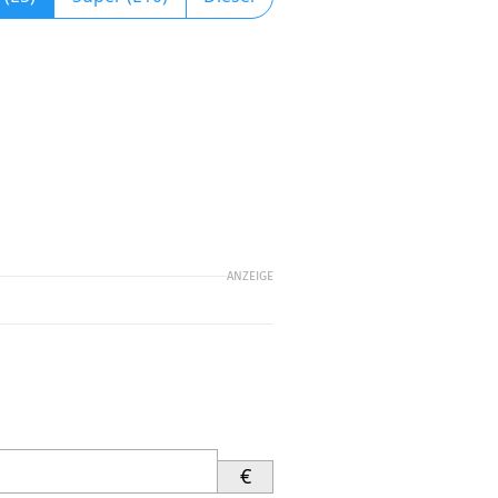
ANZEIGE
€