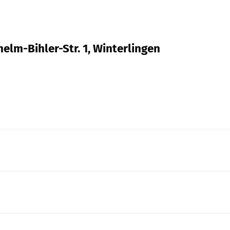
helm-Bihler-Str. 1, Winterlingen