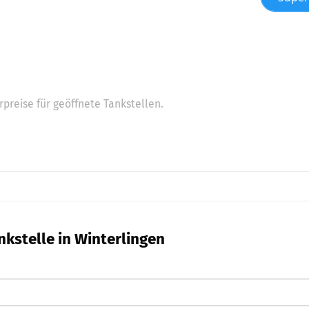
preise für geöffnete Tankstellen.
nkstelle in Winterlingen