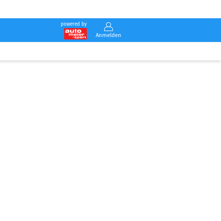
powered by
Anmelden