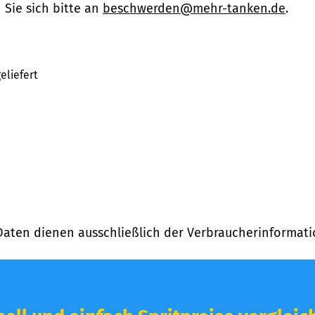
Sie sich bitte an
beschwerden@mehr-tanken.de
.
eliefert
Daten dienen ausschließlich der Verbraucherinformati