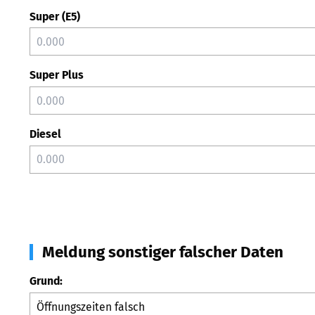
Super (E5)
Super Plus
Diesel
Meldung sonstiger falscher Daten
Grund: