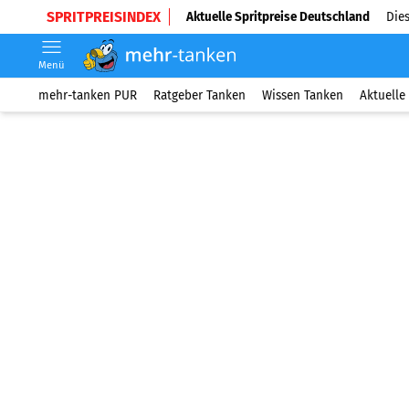
SPRITPREISINDEX
Aktuelle Spritpreise Deutschland
Dies
Menü
mehr-tanken PUR
Ratgeber Tanken
Wissen Tanken
Aktuelle 