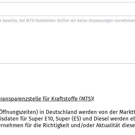
ransparenzstelle für Kraftstoffe (MTS)
!
Öffnungszeiten) in Deutschland werden von der Marktt
reisdaten für Super E10, Super (E5) und Diesel werden 
nehmen für die Richtigkeit und/oder Aktualität dies