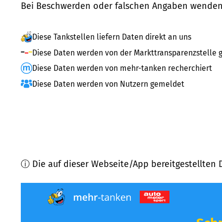
Bei Beschwerden oder falschen Angaben wenden 
Diese Tankstellen liefern Daten direkt an uns
Diese Daten werden von der Markttransparenzstelle g
Diese Daten werden von mehr-tanken recherchiert
Diese Daten werden von Nutzern gemeldet
ⓘ Die auf dieser Webseite/App bereitgestellten 