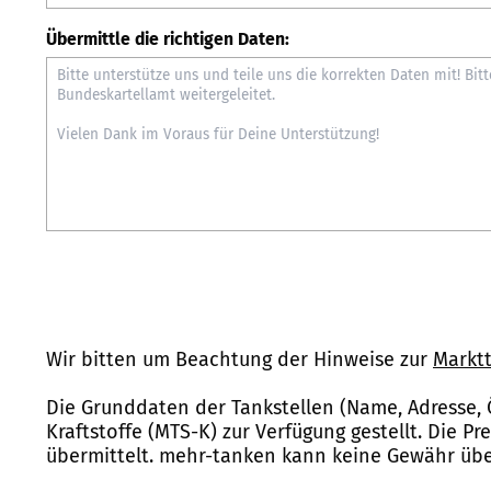
Übermittle die richtigen Daten:
Wir bitten um Beachtung der Hinweise zur
Marktt
Die Grunddaten der Tankstellen (Name, Adresse, 
Kraftstoffe (MTS-K) zur Verfügung gestellt. Die P
übermittelt. mehr-tanken kann keine Gewähr über