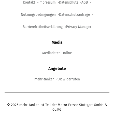
Kontakt
Impressum
Datenschutz
AGB
Nutzungsbedingungen
Datenschutzanfrage
Barrierefreiheitserklärung
Privacy Manager
Media
Mediadaten Online
Angebote
mehr-tanken PUR widerrufen
©
2026
mehr-tanken ist Teil der Motor Presse Stuttgart GmbH &
Co.KG