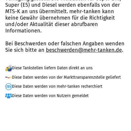
Super (E5) und Diesel werden ebenfalls von der
MTS-K an uns übermittelt. mehr-tanken kann
keine Gewähr übernehmen für die Richtigkeit
und/oder Aktualität dieser abrufbaren
Informationen.
Bei Beschwerden oder falschen Angaben wenden
Sie sich bitte an
beschwerden@mehr-tanken.de
.
Diese Tankstellen liefern Daten direkt an uns
Diese Daten werden von der Markttransparenzstelle geliefert
Diese Daten werden von mehr-tanken recherchiert
Diese Daten werden von Nutzern gemeldet