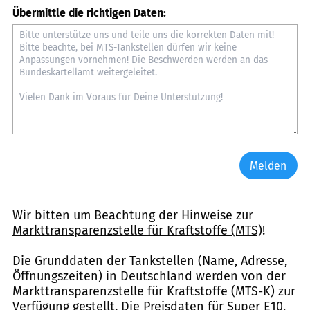
Übermittle die richtigen Daten:
Melden
Wir bitten um Beachtung der Hinweise zur
Markttransparenzstelle für Kraftstoffe (MTS)
!
Die Grunddaten der Tankstellen (Name, Adresse,
Öffnungszeiten) in Deutschland werden von der
Markttransparenzstelle für Kraftstoffe (MTS-K) zur
Verfügung gestellt. Die Preisdaten für Super E10,