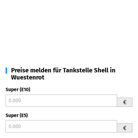
Preise melden für Tankstelle Shell in
Wuestenrot
Super (E10)
€
Super (E5)
€