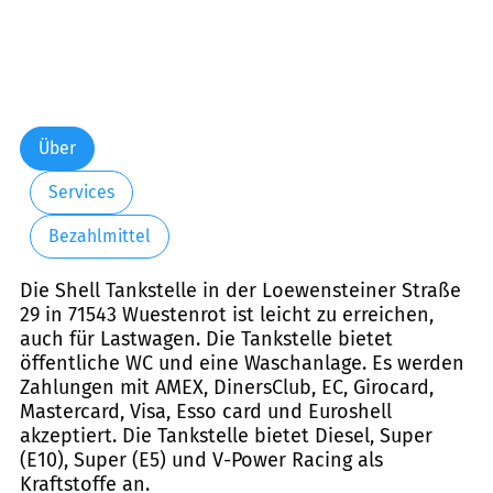
Über
Services
Bezahlmittel
Die Shell Tankstelle in der Loewensteiner Straße
29 in 71543 Wuestenrot ist leicht zu erreichen,
auch für Lastwagen. Die Tankstelle bietet
öffentliche WC und eine Waschanlage. Es werden
Zahlungen mit AMEX, DinersClub, EC, Girocard,
Mastercard, Visa, Esso card und Euroshell
akzeptiert. Die Tankstelle bietet Diesel, Super
(E10), Super (E5) und V-Power Racing als
Kraftstoffe an.