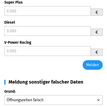
Super Plus
€
Diesel
€
V-Power Racing
€
Melden
Meldung sonstiger falscher Daten
Grund: