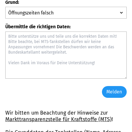
Grund:
Übermittle die richtigen Daten:
Melden
Wir bitten um Beachtung der Hinweise zur
Markttransparenzstelle für Kraftstoffe (MTS)
!