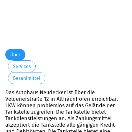
Über
Services
Bezahlmittel
Das Autohaus Neudecker ist über die
Veldenerstraße 12 in Altfraunhofen erreichbar.
LKW können problemlos auf das Gelände der
Tankstelle zugreifen. Die Tankstelle bietet
Tankdienstleistungen an. Als Zahlungsmittel
akzeptiert die Tankstelle alle gängigen Kredit-
und Debitkarten. Die Tankstelle bietet eine