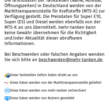
Die Grunddaten der Tankstellen (Name, Adresse,
Öffnungszeiten) in Deutschland werden von der
Markttransparenzstelle für Kraftstoffe (MTS-K) zur
Verfügung gestellt. Die Preisdaten für Super E10,
Super (E5) und Diesel werden ebenfalls von der
MTS-K an uns übermittelt. mehr-tanken kann
keine Gewähr übernehmen für die Richtigkeit
und/oder Aktualität dieser abrufbaren
Informationen.
Bei Beschwerden oder falschen Angaben wenden
Sie sich bitte an
beschwerden@mehr-tanken.de
.
Diese Tankstellen liefern Daten direkt an uns
Diese Daten werden von der Markttransparenzstelle geliefert
Diese Daten werden von mehr-tanken recherchiert
Diese Daten werden von Nutzern gemeldet