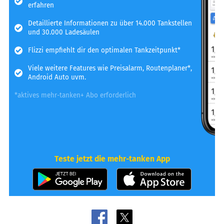
erfahren
Detaillierte Informationen zu über 14.000 Tankstellen
und 30.000 Ladesäulen
Flizzi empfiehlt dir den optimalen Tankzeitpunkt*
Viele weitere Features wie Preisalarm, Routenplaner*,
Android Auto uvm.
*aktives mehr-tanken+ Abo erforderlich
Teste jetzt die mehr-tanken App