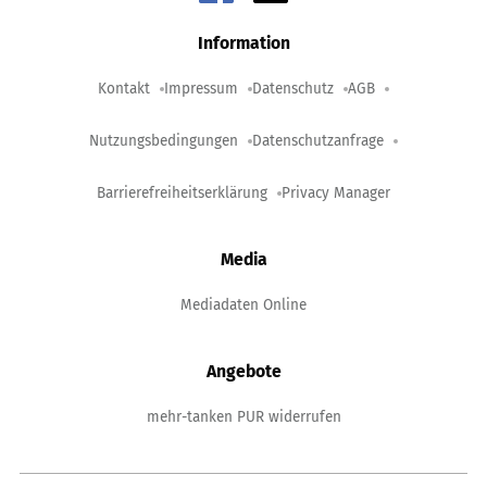
Information
Kontakt
Impressum
Datenschutz
AGB
Nutzungsbedingungen
Datenschutzanfrage
Barrierefreiheitserklärung
Privacy Manager
Media
Mediadaten Online
Angebote
mehr-tanken PUR widerrufen