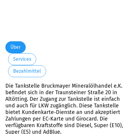
Über
Services
Bezahlmittel
Die Tankstelle Bruckmayer Mineralölhandel e.K.
befindet sich in der Traunsteiner Straße 20 in
Altötting. Der Zugang zur Tankstelle ist einfach
und auch für LKW zugänglich. Diese Tankstelle
bietet Kundenkarte-Dienste an und akzeptiert
Zahlungen per EC-Karte und Girocard. Die
verfügbaren Kraftstoffe sind Diesel, Super (E10),
Super (E5) und AdBlue.