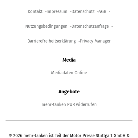
Kontakt
Impressum
Datenschutz
AGB
Nutzungsbedingungen
Datenschutzanfrage
Barrierefreiheitserklärung
Privacy Manager
Media
Mediadaten Online
Angebote
mehr-tanken PUR widerrufen
©
2026
mehr-tanken ist Teil der Motor Presse Stuttgart GmbH &