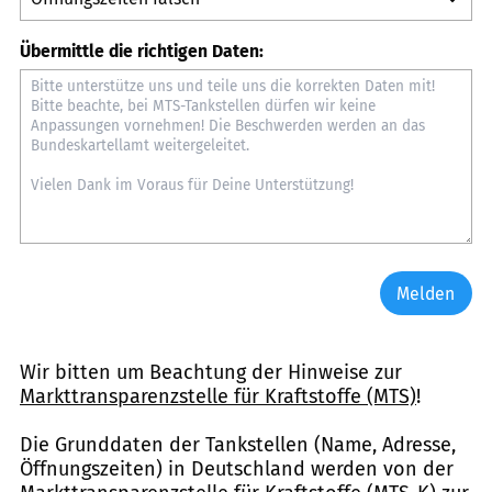
Übermittle die richtigen Daten:
Melden
Wir bitten um Beachtung der Hinweise zur
Markttransparenzstelle für Kraftstoffe (MTS)
!
Die Grunddaten der Tankstellen (Name, Adresse,
Öffnungszeiten) in Deutschland werden von der