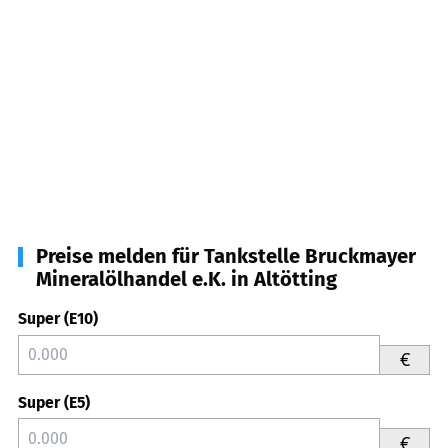
Preise melden für Tankstelle Bruckmayer
Mineralölhandel e.K. in Altötting
Super (E10)
€
Super (E5)
€