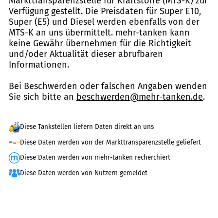
Markttransparenzstelle für Kraftstoffe (MTS-K) zur
Verfügung gestellt. Die Preisdaten für Super E10,
Super (E5) und Diesel werden ebenfalls von der
MTS-K an uns übermittelt. mehr-tanken kann
keine Gewähr übernehmen für die Richtigkeit
und/oder Aktualität dieser abrufbaren
Informationen.
Bei Beschwerden oder falschen Angaben wenden
Sie sich bitte an
beschwerden@mehr-tanken.de
.
Diese Tankstellen liefern Daten direkt an uns
Diese Daten werden von der Markttransparenzstelle geliefert
Diese Daten werden von mehr-tanken recherchiert
Diese Daten werden von Nutzern gemeldet