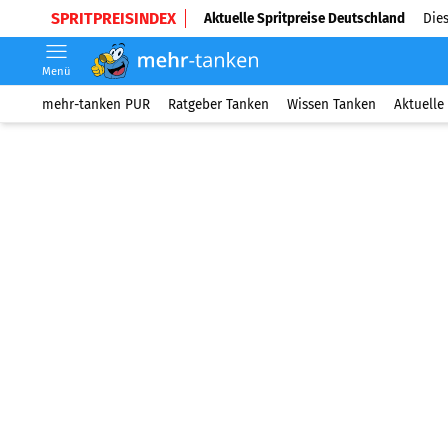
SPRITPREISINDEX
Aktuelle Spritpreise Deutschland
Dies
Menü
mehr-tanken PUR
Ratgeber Tanken
Wissen Tanken
Aktuelle 