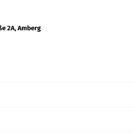
aße 2A, Amberg