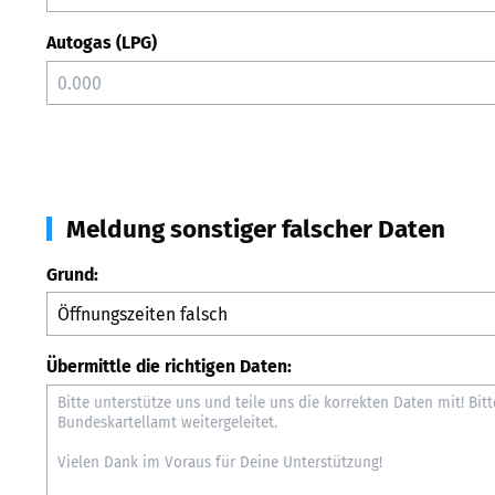
Autogas (LPG)
Meldung sonstiger falscher Daten
Grund:
Übermittle die richtigen Daten: