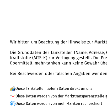
Wir bitten um Beachtung der Hinweise zur
Marktt
Die Grunddaten der Tankstellen (Name, Adresse, 
Kraftstoffe (MTS-K) zur Verfügung gestellt. Die P
übermittelt. mehr-tanken kann keine Gewähr über
Bei Beschwerden oder falschen Angaben wenden 
Diese Tankstellen liefern Daten direkt an uns
Diese Daten werden von der Markttransparenzstelle g
Diese Daten werden von mehr-tanken recherchiert