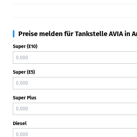
Preise melden für Tankstelle AVIA in 
Super (E10)
Super (E5)
Super Plus
Diesel