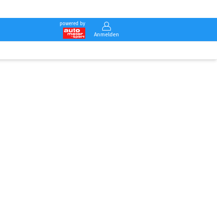
powered by
Anmelden