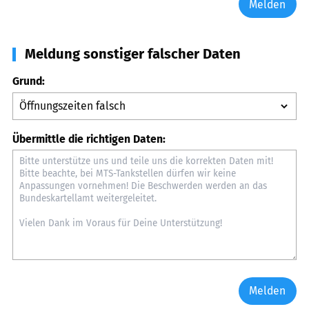
Melden
Meldung sonstiger falscher Daten
Grund:
Übermittle die richtigen Daten:
Melden