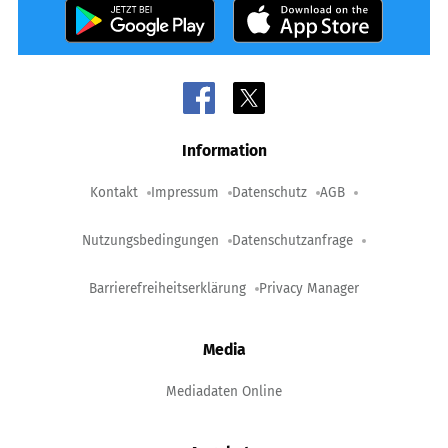
Information
Kontakt
Impressum
Datenschutz
AGB
Nutzungsbedingungen
Datenschutzanfrage
Barrierefreiheitserklärung
Privacy Manager
Media
Mediadaten Online