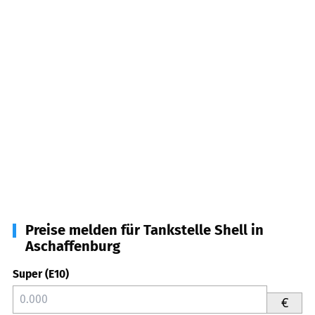
Preise melden für Tankstelle Shell in
Aschaffenburg
Super (E10)
€