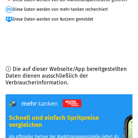
Diese Daten werden von mehr-tanken recherchiert
Diese Daten werden von Nutzern gemeldet
ⓘ Die auf dieser Webseite/App bereitgestellten
Daten dienen ausschließlich der
Verbraucherinformation.
Schnell und einfach Spritpreise
vergleichen
Als offizieller Partner der Markttransparenzstelle liefert dir