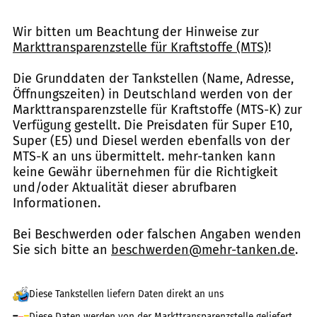
Wir bitten um Beachtung der Hinweise zur
Markttransparenzstelle für Kraftstoffe (MTS)
!
Die Grunddaten der Tankstellen (Name, Adresse,
Öffnungszeiten) in Deutschland werden von der
Markttransparenzstelle für Kraftstoffe (MTS-K) zur
Verfügung gestellt. Die Preisdaten für Super E10,
Super (E5) und Diesel werden ebenfalls von der
MTS-K an uns übermittelt. mehr-tanken kann
keine Gewähr übernehmen für die Richtigkeit
und/oder Aktualität dieser abrufbaren
Informationen.
Bei Beschwerden oder falschen Angaben wenden
Sie sich bitte an
beschwerden@mehr-tanken.de
.
Diese Tankstellen liefern Daten direkt an uns
Diese Daten werden von der Markttransparenzstelle geliefert