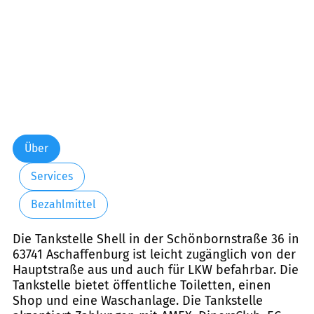
Über
Services
Bezahlmittel
Die Tankstelle Shell in der Schönbornstraße 36 in
63741 Aschaffenburg ist leicht zugänglich von der
Hauptstraße aus und auch für LKW befahrbar. Die
Tankstelle bietet öffentliche Toiletten, einen
Shop und eine Waschanlage. Die Tankstelle