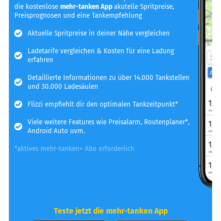
die kostenlose
mehr-tanken App
akutelle Spritpreise,
Preisprognosen und eine Tankempfehlung
Aktuelle Spritpreise in deiner Nähe vergleichen
Ladetarife vergleichen & Kosten für eine Ladung
erfahren
Detaillierte Informationen zu über 14.000 Tankstellen
und 30.000 Ladesäulen
Flizzi empfiehlt dir den optimalen Tankzeitpunkt*
Viele weitere Features wie Preisalarm, Routenplaner*,
Android Auto uvm.
*aktives mehr-tanken+ Abo erforderlich
Teste jetzt die mehr-tanken App