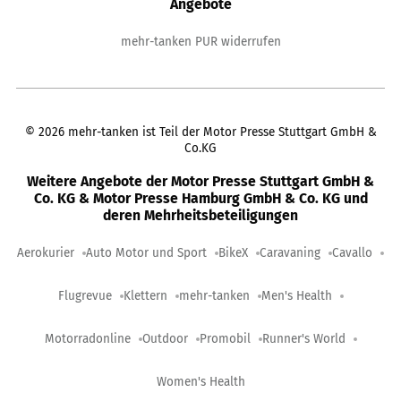
Angebote
mehr-tanken PUR widerrufen
©
2026
mehr-tanken ist Teil der Motor Presse Stuttgart GmbH &
Co.KG
Weitere Angebote der Motor Presse Stuttgart GmbH &
Co. KG & Motor Presse Hamburg GmbH & Co. KG und
deren Mehrheitsbeteiligungen
Aerokurier
Auto Motor und Sport
BikeX
Caravaning
Cavallo
Flugrevue
Klettern
mehr-tanken
Men's Health
Motorradonline
Outdoor
Promobil
Runner's World
Women's Health