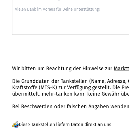
Wir bitten um Beachtung der Hinweise zur
Marktt
Die Grunddaten der Tankstellen (Name, Adresse, 
Kraftstoffe (MTS-K) zur Verfügung gestellt. Die P
übermittelt. mehr-tanken kann keine Gewähr über
Bei Beschwerden oder falschen Angaben wenden 
Diese Tankstellen liefern Daten direkt an uns