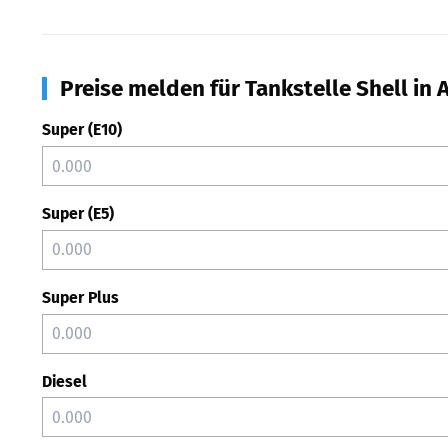
Preise melden für Tankstelle Shell in
Super (E10)
Super (E5)
Super Plus
Diesel