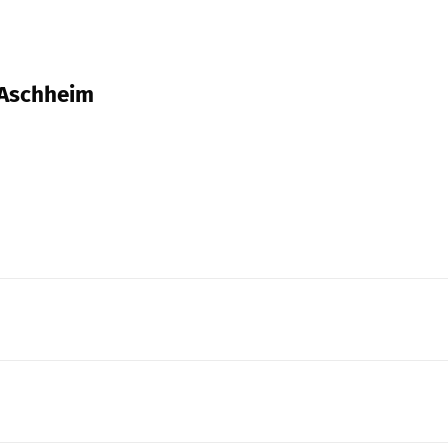
, Aschheim