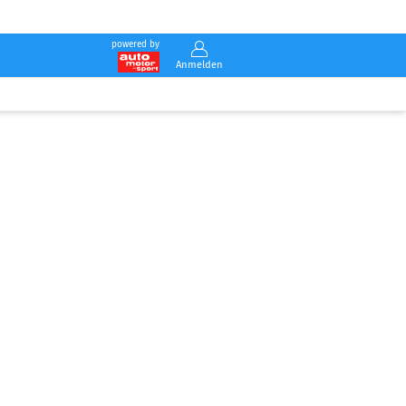
powered by
Anmelden