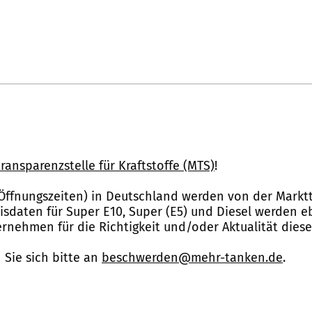
ransparenzstelle für Kraftstoffe (MTS)
!
Öffnungszeiten) in Deutschland werden von der Marktt
reisdaten für Super E10, Super (E5) und Diesel werden 
nehmen für die Richtigkeit und/oder Aktualität dies
Sie sich bitte an
beschwerden@mehr-tanken.de
.