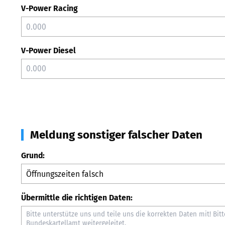
V-Power Racing
V-Power Diesel
Meldung sonstiger falscher Daten
Grund:
Übermittle die richtigen Daten: