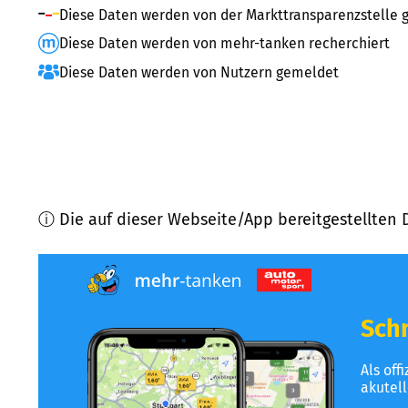
Diese Daten werden von der Markttransparenzstelle g
Diese Daten werden von mehr-tanken recherchiert
Diese Daten werden von Nutzern gemeldet
ⓘ Die auf dieser Webseite/App bereitgestellten 
Schn
Als off
akutel