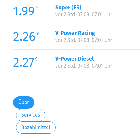
1.99
Super (E5)
9
vor 2 Std. 07.08. 07:01 Uhr
2.26
V-Power Racing
9
vor 2 Std. 07.08. 07:01 Uhr
2.27
V-Power Diesel
9
vor 2 Std. 07.08. 07:01 Uhr
Über
Services
Bezahlmittel