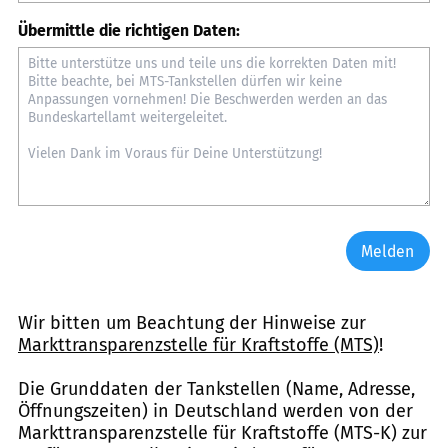
Übermittle die richtigen Daten:
Melden
Wir bitten um Beachtung der Hinweise zur
Markttransparenzstelle für Kraftstoffe (MTS)
!
Die Grunddaten der Tankstellen (Name, Adresse,
Öffnungszeiten) in Deutschland werden von der
Markttransparenzstelle für Kraftstoffe (MTS-K) zur