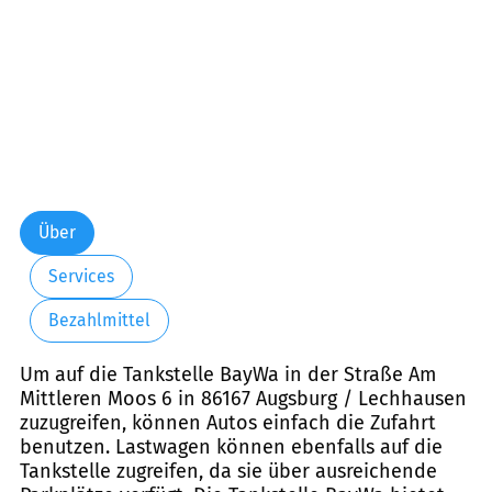
Über
Services
Bezahlmittel
Um auf die Tankstelle BayWa in der Straße Am
Mittleren Moos 6 in 86167 Augsburg / Lechhausen
zuzugreifen, können Autos einfach die Zufahrt
benutzen. Lastwagen können ebenfalls auf die
Tankstelle zugreifen, da sie über ausreichende