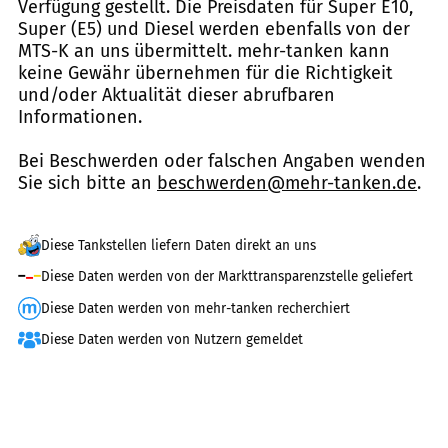
Verfügung gestellt. Die Preisdaten für Super E10,
Super (E5) und Diesel werden ebenfalls von der
MTS-K an uns übermittelt. mehr-tanken kann
keine Gewähr übernehmen für die Richtigkeit
und/oder Aktualität dieser abrufbaren
Informationen.
Bei Beschwerden oder falschen Angaben wenden
Sie sich bitte an
beschwerden@mehr-tanken.de
.
Diese Tankstellen liefern Daten direkt an uns
Diese Daten werden von der Markttransparenzstelle geliefert
Diese Daten werden von mehr-tanken recherchiert
Diese Daten werden von Nutzern gemeldet