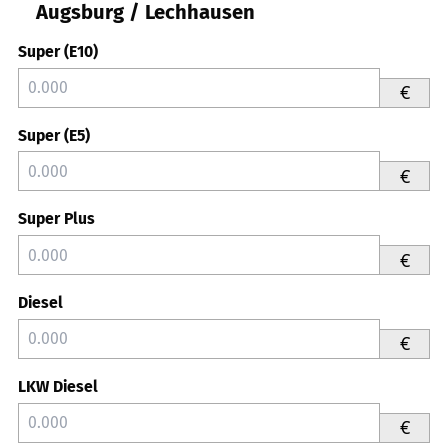
Augsburg / Lechhausen
Super (E10)
€
Super (E5)
€
Super Plus
€
Diesel
€
LKW Diesel
€