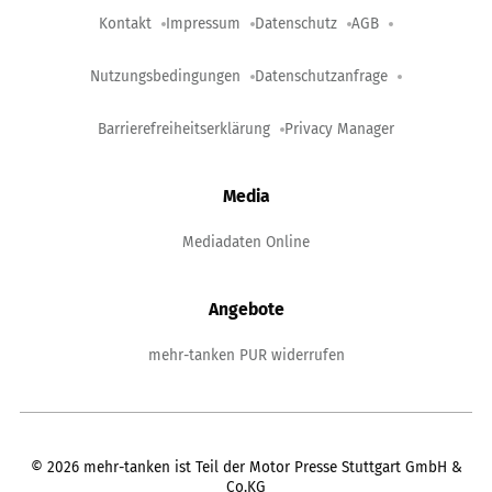
Kontakt
Impressum
Datenschutz
AGB
Nutzungsbedingungen
Datenschutzanfrage
Barrierefreiheitserklärung
Privacy Manager
Media
Mediadaten Online
Angebote
mehr-tanken PUR widerrufen
©
2026
mehr-tanken ist Teil der Motor Presse Stuttgart GmbH &
Co.KG