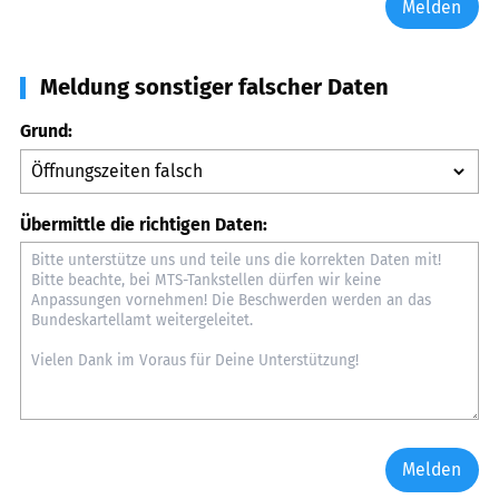
Melden
Meldung sonstiger falscher Daten
Grund:
Übermittle die richtigen Daten:
Melden