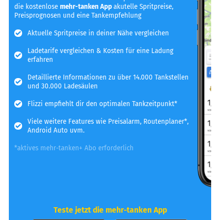
die kostenlose
mehr-tanken App
akutelle Spritpreise,
Preisprognosen und eine Tankempfehlung
Aktuelle Spritpreise in deiner Nähe vergleichen
Ladetarife vergleichen & Kosten für eine Ladung
erfahren
Detaillierte Informationen zu über 14.000 Tankstellen
und 30.000 Ladesäulen
Flizzi empfiehlt dir den optimalen Tankzeitpunkt*
Viele weitere Features wie Preisalarm, Routenplaner*,
Android Auto uvm.
*aktives mehr-tanken+ Abo erforderlich
Teste jetzt die mehr-tanken App