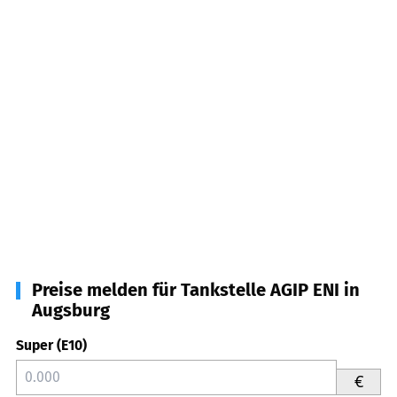
Preise melden für Tankstelle AGIP ENI in
Augsburg
Super (E10)
€