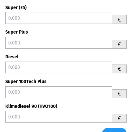
Super (E5)
€
Super Plus
€
Diesel
€
Super 100Tech Plus
€
Klimadiesel 90 (HVO100)
€