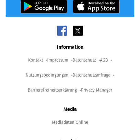
Information
Kontakt
Impressum
Datenschutz
AGB
Nutzungsbedingungen
Datenschutzanfrage
Barrierefreiheitserklärung
Privacy Manager
Media
Mediadaten Online