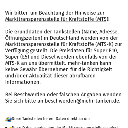
Wir bitten um Beachtung der Hinweise zur
Markttransparenzstelle für Kraftstoffe (MTS)
!
Die Grunddaten der Tankstellen (Name, Adresse,
Öffnungszeiten) in Deutschland werden von der
Markttransparenzstelle für Kraftstoffe (MTS-K) zur
Verfügung gestellt. Die Preisdaten für Super E10,
Super (E5) und Diesel werden ebenfalls von der
MTS-K an uns übermittelt. mehr-tanken kann
keine Gewähr übernehmen für die Richtigkeit
und/oder Aktualität dieser abrufbaren
Informationen.
Bei Beschwerden oder falschen Angaben wenden
Sie sich bitte an
beschwerden@mehr-tanken.de
.
Diese Tankstellen liefern Daten direkt an uns
Diese Daten werden von der Markttransparenzstelle geliefert