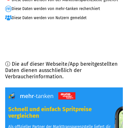
Diese Daten werden von mehr-tanken recherchiert
Diese Daten werden von Nutzern gemeldet
ⓘ Die auf dieser Webseite/App bereitgestellten
Daten dienen ausschließlich der
Verbraucherinformation.
Schnell und einfach Spritpreise
vergleichen
Als offizieller Partner der Markttransparenzstelle liefert dir