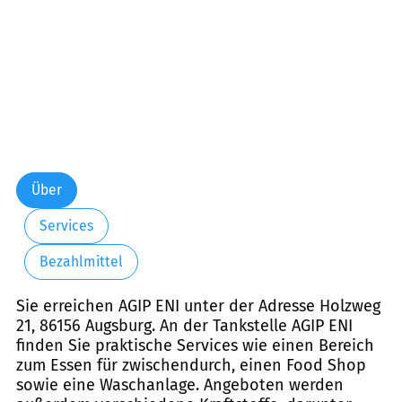
Über
Services
Bezahlmittel
Sie erreichen AGIP ENI unter der Adresse Holzweg
21, 86156 Augsburg. An der Tankstelle AGIP ENI
finden Sie praktische Services wie einen Bereich
zum Essen für zwischendurch, einen Food Shop
sowie eine Waschanlage. Angeboten werden