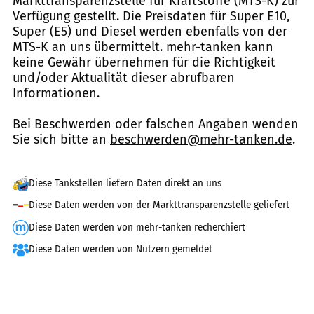
Markttransparenzstelle für Kraftstoffe (MTS-K) zur
Verfügung gestellt. Die Preisdaten für Super E10,
Super (E5) und Diesel werden ebenfalls von der
MTS-K an uns übermittelt. mehr-tanken kann
keine Gewähr übernehmen für die Richtigkeit
und/oder Aktualität dieser abrufbaren
Informationen.
Bei Beschwerden oder falschen Angaben wenden
Sie sich bitte an
beschwerden@mehr-tanken.de
.
Diese Tankstellen liefern Daten direkt an uns
Diese Daten werden von der Markttransparenzstelle geliefert
Diese Daten werden von mehr-tanken recherchiert
Diese Daten werden von Nutzern gemeldet