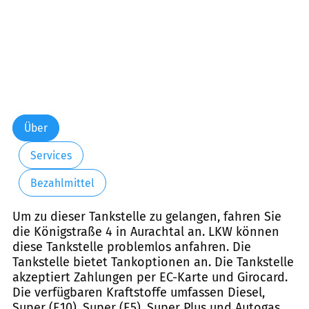
Über
Services
Bezahlmittel
Um zu dieser Tankstelle zu gelangen, fahren Sie
die Königstraße 4 in Aurachtal an. LKW können
diese Tankstelle problemlos anfahren. Die
Tankstelle bietet Tankoptionen an. Die Tankstelle
akzeptiert Zahlungen per EC-Karte und Girocard.
Die verfügbaren Kraftstoffe umfassen Diesel,
Super (E10), Super (E5), Super Plus und Autogas