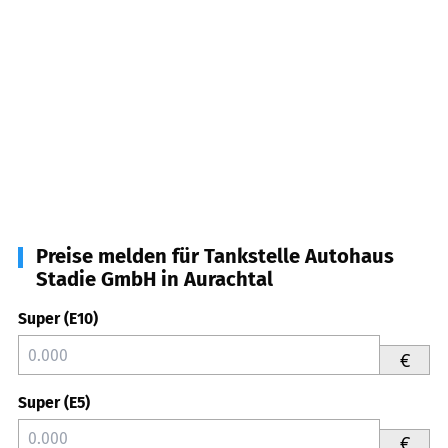
Preise melden für Tankstelle Autohaus
Stadie GmbH in Aurachtal
Super (E10)
€
Super (E5)
€