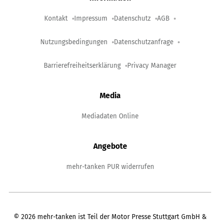
Kontakt
Impressum
Datenschutz
AGB
Nutzungsbedingungen
Datenschutzanfrage
Barrierefreiheitserklärung
Privacy Manager
Media
Mediadaten Online
Angebote
mehr-tanken PUR widerrufen
©
2026
mehr-tanken ist Teil der Motor Presse Stuttgart GmbH &