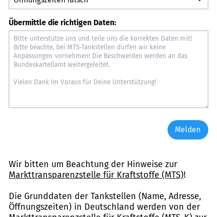
Übermittle die richtigen Daten:
Melden
Wir bitten um Beachtung der Hinweise zur
Markttransparenzstelle für Kraftstoffe (MTS)
!
Die Grunddaten der Tankstellen (Name, Adresse,
Öffnungszeiten) in Deutschland werden von der