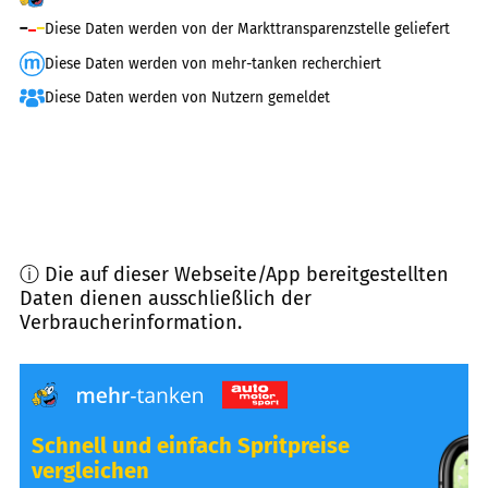
Diese Daten werden von der Markttransparenzstelle geliefert
Diese Daten werden von mehr-tanken recherchiert
Diese Daten werden von Nutzern gemeldet
ⓘ Die auf dieser Webseite/App bereitgestellten
Daten dienen ausschließlich der
Verbraucherinformation.
Schnell und einfach Spritpreise
vergleichen