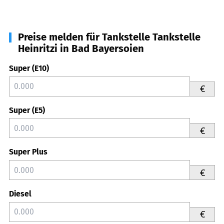
Preise melden für Tankstelle Tankstelle
Heinritzi in Bad Bayersoien
Super (E10)
€
Super (E5)
€
Super Plus
€
Diesel
€