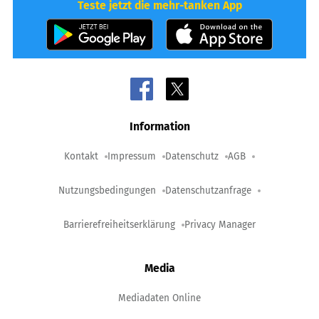
Teste jetzt die mehr-tanken App
Information
Kontakt
Impressum
Datenschutz
AGB
Nutzungsbedingungen
Datenschutzanfrage
Barrierefreiheitserklärung
Privacy Manager
Media
Mediadaten Online