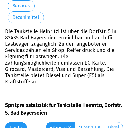
Services
Bezahlmittel
Die Tankstelle Heinritzi ist über die Dorfstr. 5 in
82435 Bad Bayersoien erreichbar und auch für
Lastwagen zugänglich. Zu den angebotenen
Services zählen ein Shop, Reifendruck und die
Eignung für Lastwagen. Die
Zahlungsmöglichkeiten umfassen EC-Karte,
Girocard, Mastercard, Visa und Barzahlung. Die
Tankstelle bietet Diesel und Super (E5) als
Kraftstoffe an.
Spritpreisstatistik für Tankstelle Heinritzi, Dorfstr.
5, Bad Bayersoien
Super (E10)
Diesel
Super (E5)
heute