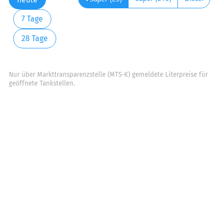
7 Tage
28 Tage
Nur über Markttransparenzstelle (MTS-K) gemeldete Literpreise für
geöffnete Tankstellen.