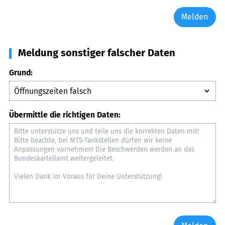
Melden
Meldung sonstiger falscher Daten
Grund:
Übermittle die richtigen Daten: