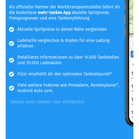
Als offizieller Partner der Markttransparenzstelle liefert dir
die kostenlose
mehr-tanken App
akutelle Spritpreise,
Preisprognosen und eine Tankempfehlung
Aktuelle Spritpreise in deiner Nähe vergleichen
Ladetarife vergleichen & Kosten für eine Ladung
erfahren
Detaillierte Informationen zu über 14.000 Tankstellen
und 30.000 Ladesäulen
Flizzi empfiehlt dir den optimalen Tankzeitpunkt*
Viele weitere Features wie Preisalarm, Routenplaner*,
Android Auto uvm.
*aktives mehr-tanken+ Abo erforderlich