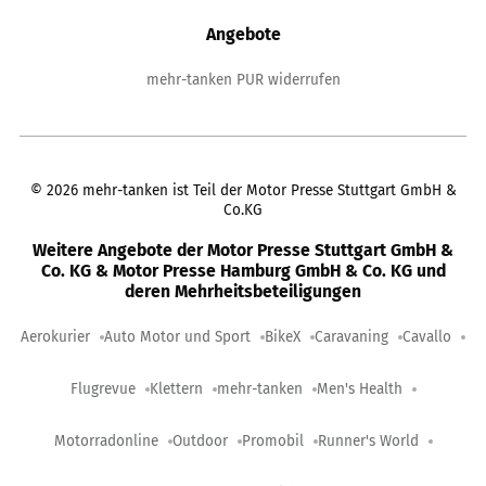
Angebote
mehr-tanken PUR widerrufen
©
2026
mehr-tanken ist Teil der Motor Presse Stuttgart GmbH &
Co.KG
Weitere Angebote der Motor Presse Stuttgart GmbH &
Co. KG & Motor Presse Hamburg GmbH & Co. KG und
deren Mehrheitsbeteiligungen
Aerokurier
Auto Motor und Sport
BikeX
Caravaning
Cavallo
Flugrevue
Klettern
mehr-tanken
Men's Health
Motorradonline
Outdoor
Promobil
Runner's World