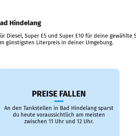
 Bad Hindelang
ür Diesel, Super E5 und Super E10 für deine gewählte S
em günstigsten Literpreis in deiner Umgebung.
PREISE FALLEN
An den Tankstellen in Bad Hindelang sparst
du heute voraussichtlich am meisten
zwischen 11 Uhr und 12 Uhr.