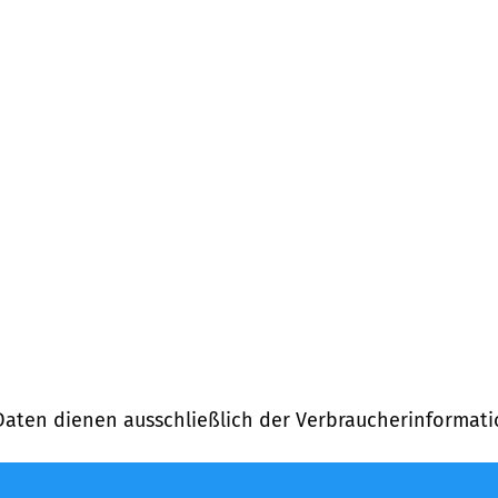
Daten dienen ausschließlich der Verbraucherinformati