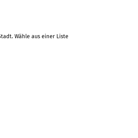
tadt. Wähle aus einer Liste