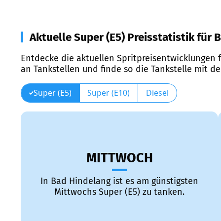
Aktuelle Super (E5) Preisstatistik für
Entdecke die aktuellen Spritpreisentwicklungen f
an Tankstellen und finde so die Tankstelle mit d
Super (E5)
Super (E10)
Diesel
MITTWOCH
In Bad Hindelang ist es am günstigsten
Mittwochs Super (E5) zu tanken.