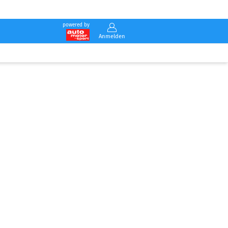
powered by
Anmelden