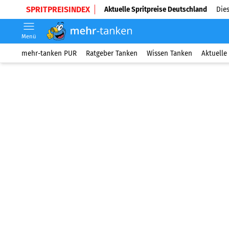
SPRITPREISINDEX
Aktuelle Spritpreise Deutschland
Dies
Menü
mehr-tanken PUR
Ratgeber Tanken
Wissen Tanken
Aktuelle 