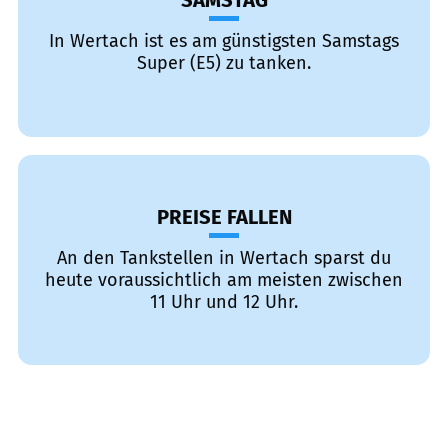
SAMSTAG
In Wertach ist es am günstigsten Samstags
Super (E5) zu tanken.
PREISE FALLEN
An den Tankstellen in Wertach sparst du
heute voraussichtlich am meisten zwischen
11 Uhr und 12 Uhr.