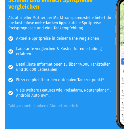
vergleichen
Als offizieller Partner der Markttransparenzstelle liefert dir
die kostenlose
mehr-tanken App
akutelle Spritpreise,
Preisprognosen und eine Tankempfehlung
Aktuelle Spritpreise in deiner Nähe vergleichen
Ladetarife vergleichen & Kosten für eine Ladung
erfahren
Detaillierte Informationen zu über 14.000 Tankstellen
und 30.000 Ladesäulen
Flizzi empfiehlt dir den optimalen Tankzeitpunkt*
Viele weitere Features wie Preisalarm, Routenplaner*,
Android Auto uvm.
*aktives mehr-tanken+ Abo erforderlich