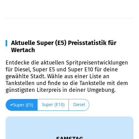
Aktuelle Super (E5) Preisstatistik für
Wertach
Entdecke die aktuellen Spritpreisentwicklungen
für Diesel, Super E5 und Super E10 für deine
gewählte Stadt. Wähle aus einer Liste an
Tankstellen und finde so die Tankstelle mit dem
günstigsten Literpreis in deiner Umgebung.
Super (E10)
Diesel
Super (E5)