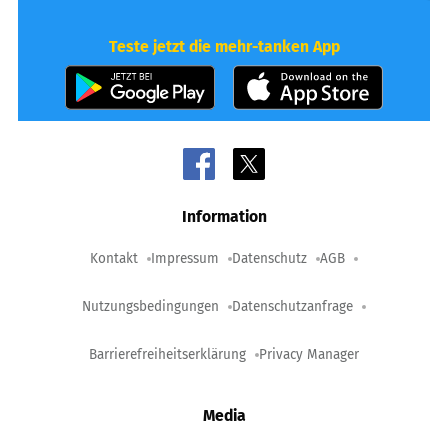
Teste jetzt die mehr-tanken App
Information
Kontakt
Impressum
Datenschutz
AGB
Nutzungsbedingungen
Datenschutzanfrage
Barrierefreiheitserklärung
Privacy Manager
Media