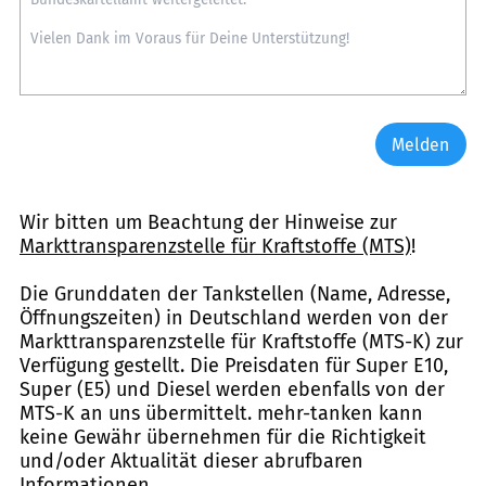
Melden
Wir bitten um Beachtung der Hinweise zur
Markttransparenzstelle für Kraftstoffe (MTS)
!
Die Grunddaten der Tankstellen (Name, Adresse,
Öffnungszeiten) in Deutschland werden von der
Markttransparenzstelle für Kraftstoffe (MTS-K) zur
Verfügung gestellt. Die Preisdaten für Super E10,
Super (E5) und Diesel werden ebenfalls von der
MTS-K an uns übermittelt. mehr-tanken kann
keine Gewähr übernehmen für die Richtigkeit
und/oder Aktualität dieser abrufbaren
Informationen.