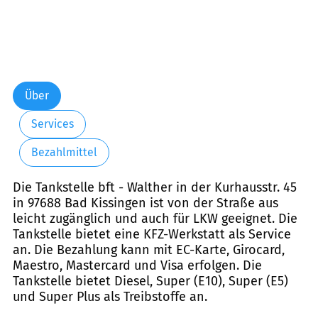
Über
Services
Bezahlmittel
Die Tankstelle bft - Walther in der Kurhausstr. 45
in 97688 Bad Kissingen ist von der Straße aus
leicht zugänglich und auch für LKW geeignet. Die
Tankstelle bietet eine KFZ-Werkstatt als Service
an. Die Bezahlung kann mit EC-Karte, Girocard,
Maestro, Mastercard und Visa erfolgen. Die
Tankstelle bietet Diesel, Super (E10), Super (E5)
und Super Plus als Treibstoffe an.