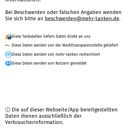
Bei Beschwerden oder falschen Angaben wenden
Sie sich bitte an
beschwerden@mehr-tanken.de
.
Diese Tankstellen liefern Daten direkt an uns
Diese Daten werden von der Markttransparenzstelle geliefert
Diese Daten werden von mehr-tanken recherchiert
Diese Daten werden von Nutzern gemeldet
ⓘ Die auf dieser Webseite/App bereitgestellten
Daten dienen ausschließlich der
Verbraucherinformation.