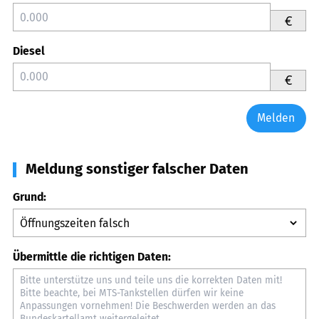
€
Diesel
€
Melden
Meldung sonstiger falscher Daten
Grund:
Übermittle die richtigen Daten: