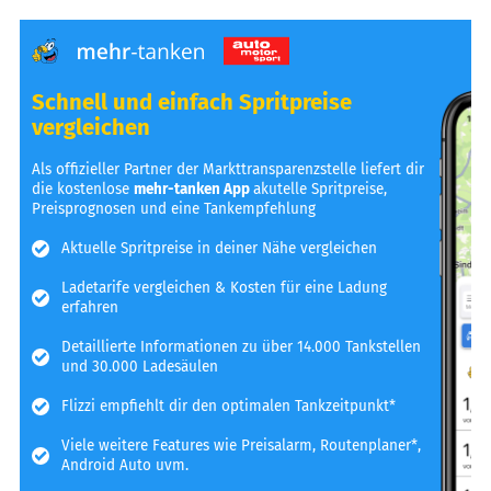
Schnell und einfach Spritpreise
vergleichen
Als offizieller Partner der Markttransparenzstelle liefert dir
die kostenlose
mehr-tanken App
akutelle Spritpreise,
Preisprognosen und eine Tankempfehlung
Aktuelle Spritpreise in deiner Nähe vergleichen
Ladetarife vergleichen & Kosten für eine Ladung
erfahren
Detaillierte Informationen zu über 14.000 Tankstellen
und 30.000 Ladesäulen
Flizzi empfiehlt dir den optimalen Tankzeitpunkt*
Viele weitere Features wie Preisalarm, Routenplaner*,
Android Auto uvm.