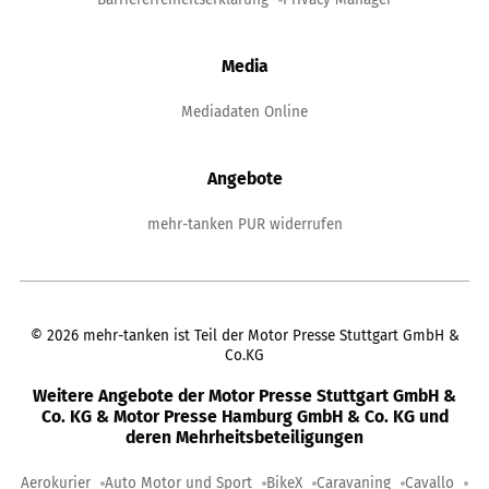
Media
Mediadaten Online
Angebote
mehr-tanken PUR widerrufen
©
2026
mehr-tanken ist Teil der Motor Presse Stuttgart GmbH &
Co.KG
Weitere Angebote der Motor Presse Stuttgart GmbH &
Co. KG & Motor Presse Hamburg GmbH & Co. KG und
deren Mehrheitsbeteiligungen
Aerokurier
Auto Motor und Sport
BikeX
Caravaning
Cavallo