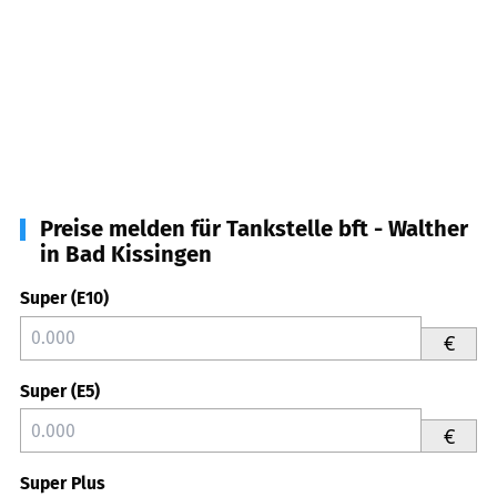
Preise melden für Tankstelle bft - Walther
in Bad Kissingen
Super (E10)
€
Super (E5)
€
Super Plus