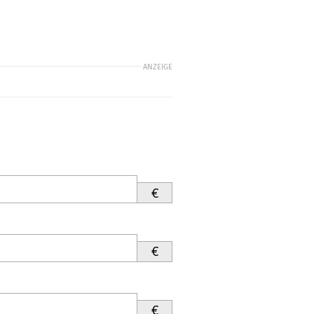
ANZEIGE
€
€
€