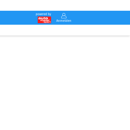
powered by
Anmelden