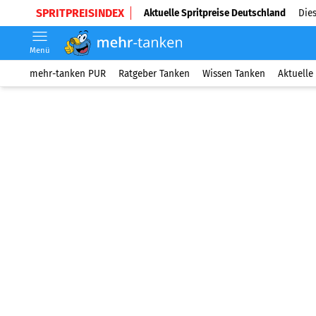
SPRITPREISINDEX
Aktuelle Spritpreise Deutschland
Dies
Menü
mehr-tanken PUR
Ratgeber Tanken
Wissen Tanken
Aktuelle 