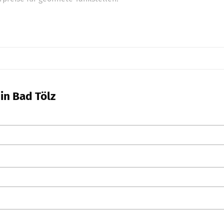
in Bad Tölz