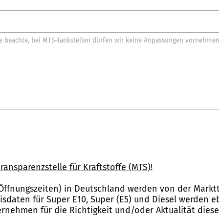
ransparenzstelle für Kraftstoffe (MTS)
!
Öffnungszeiten) in Deutschland werden von der Marktt
reisdaten für Super E10, Super (E5) und Diesel werden 
nehmen für die Richtigkeit und/oder Aktualität dies