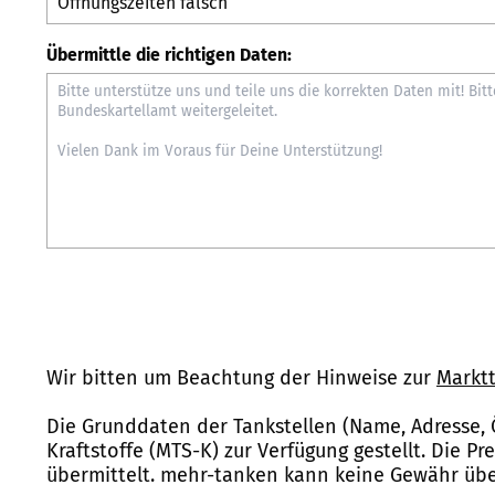
Übermittle die richtigen Daten:
Wir bitten um Beachtung der Hinweise zur
Marktt
Die Grunddaten der Tankstellen (Name, Adresse, 
Kraftstoffe (MTS-K) zur Verfügung gestellt. Die P
übermittelt. mehr-tanken kann keine Gewähr über