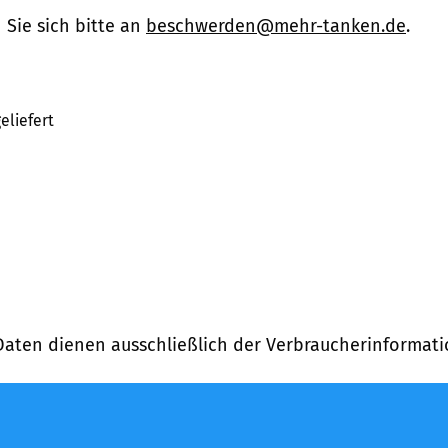
Sie sich bitte an
beschwerden@mehr-tanken.de
.
eliefert
Daten dienen ausschließlich der Verbraucherinformati