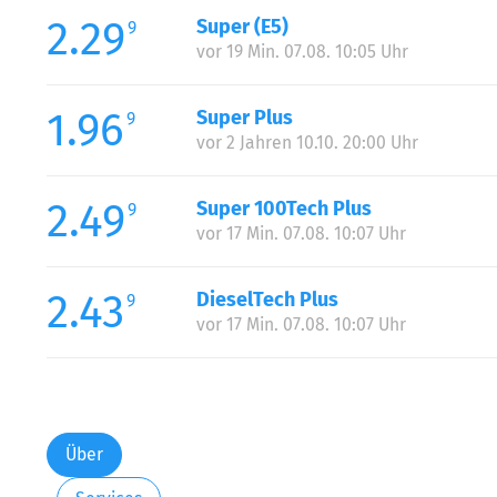
2.29
Super (E5)
9
vor 19 Min. 07.08. 10:05 Uhr
1.96
Super Plus
9
vor 2 Jahren 10.10. 20:00 Uhr
2.49
Super 100Tech Plus
9
vor 17 Min. 07.08. 10:07 Uhr
2.43
DieselTech Plus
9
vor 17 Min. 07.08. 10:07 Uhr
Über