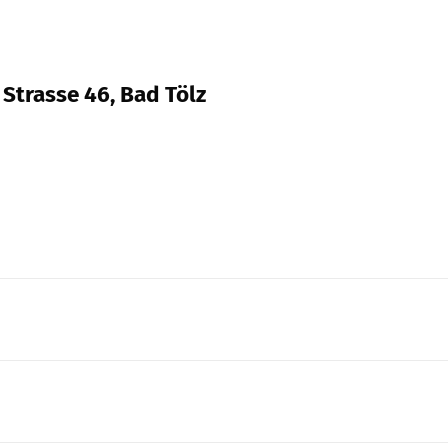
 Strasse 46, Bad Tölz