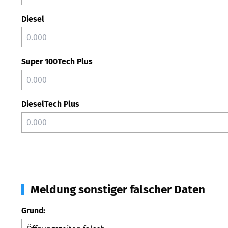
Diesel
Super 100Tech Plus
DieselTech Plus
Meldung sonstiger falscher Daten
Grund: