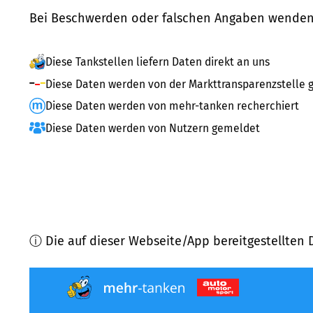
Bei Beschwerden oder falschen Angaben wenden 
Diese Tankstellen liefern Daten direkt an uns
Diese Daten werden von der Markttransparenzstelle g
Diese Daten werden von mehr-tanken recherchiert
Diese Daten werden von Nutzern gemeldet
ⓘ Die auf dieser Webseite/App bereitgestellten 