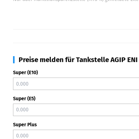
Preise melden für Tankstelle AGIP ENI 
Super (E10)
Super (E5)
Super Plus