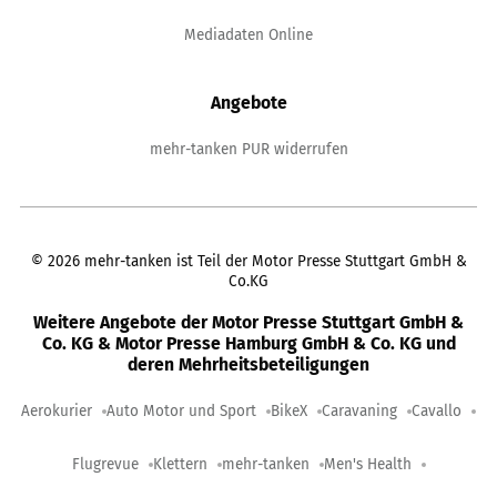
Mediadaten Online
Angebote
mehr-tanken PUR widerrufen
©
2026
mehr-tanken ist Teil der Motor Presse Stuttgart GmbH &
Co.KG
Weitere Angebote der Motor Presse Stuttgart GmbH &
Co. KG & Motor Presse Hamburg GmbH & Co. KG und
deren Mehrheitsbeteiligungen
Aerokurier
Auto Motor und Sport
BikeX
Caravaning
Cavallo
Flugrevue
Klettern
mehr-tanken
Men's Health