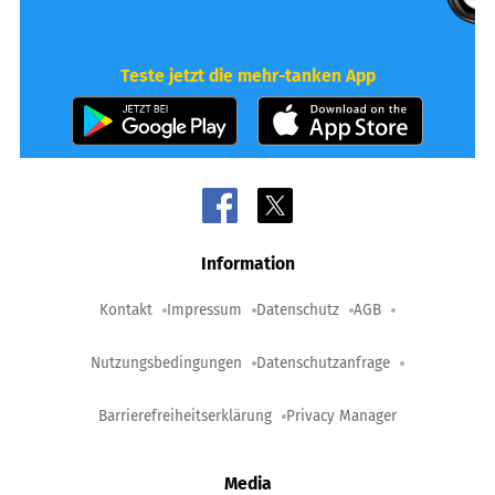
Teste jetzt die mehr-tanken App
Information
Kontakt
Impressum
Datenschutz
AGB
Nutzungsbedingungen
Datenschutzanfrage
Barrierefreiheitserklärung
Privacy Manager
Media