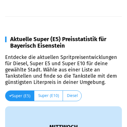
Aktuelle Super (E5) Preisstatistik für
Bayerisch Eisenstein
Entdecke die aktuellen Spritpreisentwicklungen
für Diesel, Super E5 und Super E10 für deine
gewählte Stadt. Wähle aus einer Liste an
Tankstellen und finde so die Tankstelle mit dem
günstigsten Literpreis in deiner Umgebung.
Super (E10)
Diesel
Super (E5)