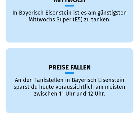
MITTWOCH
In Bayerisch Eisenstein ist es am günstigsten
Mittwochs Super (E5) zu tanken.
PREISE FALLEN
An den Tankstellen in Bayerisch Eisenstein
sparst du heute voraussichtlich am meisten
zwischen 11 Uhr und 12 Uhr.