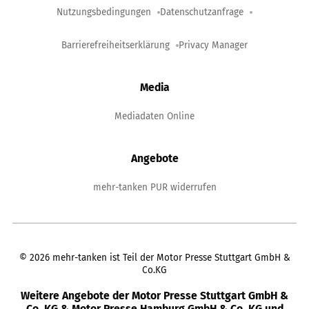
Nutzungsbedingungen
Datenschutzanfrage
Barrierefreiheitserklärung
Privacy Manager
Media
Mediadaten Online
Angebote
mehr-tanken PUR widerrufen
©
2026
mehr-tanken ist Teil der Motor Presse Stuttgart GmbH &
Co.KG
Weitere Angebote der Motor Presse Stuttgart GmbH &
Co. KG & Motor Presse Hamburg GmbH & Co. KG und