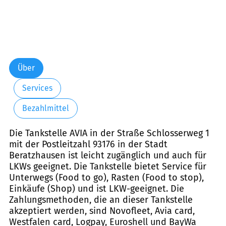
Über
Services
Bezahlmittel
Die Tankstelle AVIA in der Straße Schlosserweg 1
mit der Postleitzahl 93176 in der Stadt
Beratzhausen ist leicht zugänglich und auch für
LKWs geeignet. Die Tankstelle bietet Service für
Unterwegs (Food to go), Rasten (Food to stop),
Einkäufe (Shop) und ist LKW-geeignet. Die
Zahlungsmethoden, die an dieser Tankstelle
akzeptiert werden, sind Novofleet, Avia card,
Westfalen card, Logpay, Euroshell und BayWa