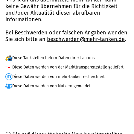
keine Gewähr übernehmen für die Richtigkeit
und/oder Aktualität dieser abrufbaren
Informationen.
Bei Beschwerden oder falschen Angaben wenden
Sie sich bitte an
beschwerden@mehr-tanken.de
.
Diese Tankstellen liefern Daten direkt an uns
Diese Daten werden von der Markttransparenzstelle geliefert
Diese Daten werden von mehr-tanken recherchiert
Diese Daten werden von Nutzern gemeldet