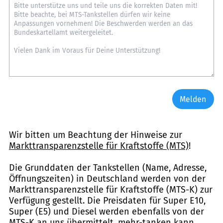
Melden
Wir bitten um Beachtung der Hinweise zur
Markttransparenzstelle für Kraftstoffe (MTS)
!
Die Grunddaten der Tankstellen (Name, Adresse,
Öffnungszeiten) in Deutschland werden von der
Markttransparenzstelle für Kraftstoffe (MTS-K) zur
Verfügung gestellt. Die Preisdaten für Super E10,
Super (E5) und Diesel werden ebenfalls von der
MTS-K an uns übermittelt. mehr-tanken kann