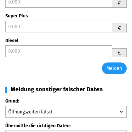
€
Super Plus
€
Diesel
€
Melden
Meldung sonstiger falscher Daten
Grund:
Übermittle die richtigen Daten: