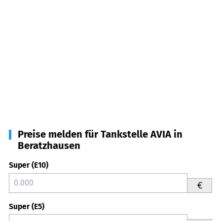
Preise melden für Tankstelle AVIA in
Beratzhausen
Super (E10)
€
Super (E5)