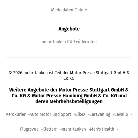
Mediadaten Online
Angebote
mehr-tanken PUR widerrufen
©
2026
mehr-tanken ist Teil der Motor Presse Stuttgart GmbH &
Co.KG
Weitere Angebote der Motor Presse Stuttgart GmbH &
Co. KG & Motor Presse Hamburg GmbH & Co. KG und
deren Mehrheitsbeteiligungen
Aerokurier
Auto Motor und Sport
BikeX
Caravaning
Cavallo
Flugrevue
Klettern
mehr-tanken
Men's Health