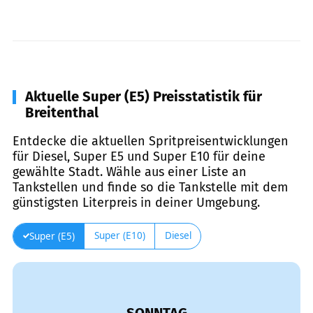
Aktuelle Super (E5) Preisstatistik für
Breitenthal
Entdecke die aktuellen Spritpreisentwicklungen
für Diesel, Super E5 und Super E10 für deine
gewählte Stadt. Wähle aus einer Liste an
Tankstellen und finde so die Tankstelle mit dem
günstigsten Literpreis in deiner Umgebung.
Super (E10)
Diesel
Super (E5)