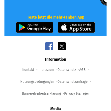
Teste jetzt die mehr-tanken App
Information
Kontakt
Impressum
Datenschutz
AGB
Nutzungsbedingungen
Datenschutzanfrage
Barrierefreiheitserklärung
Privacy Manager
Media