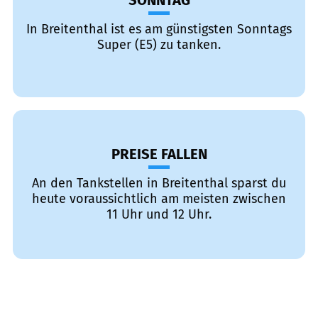
SONNTAG
In Breitenthal ist es am günstigsten Sonntags
Super (E5) zu tanken.
PREISE FALLEN
An den Tankstellen in Breitenthal sparst du
heute voraussichtlich am meisten zwischen
11 Uhr und 12 Uhr.